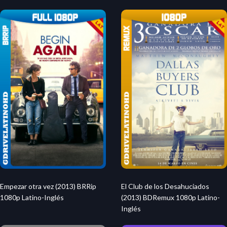
Empezar otra vez (2013) BRRip
El Club de los Desahuciados
1080p Latino-Inglés
(2013) BDRemux 1080p Latino-
Inglés