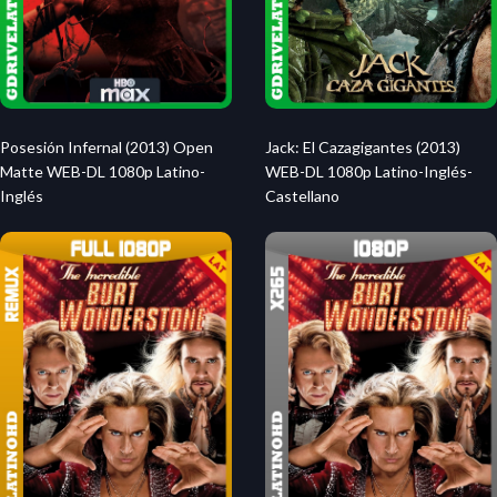
Posesión Infernal (2013) Open
Jack: El Cazagigantes (2013)
Matte WEB-DL 1080p Latino-
WEB-DL 1080p Latino-Inglés-
Inglés
Castellano