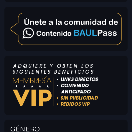
GÉNERO