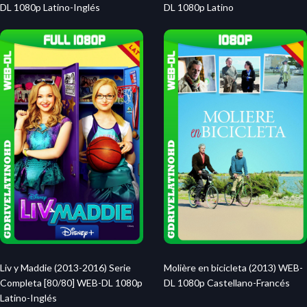
DL 1080p Latino-Inglés
DL 1080p Latino
Liv y Maddie (2013-2016) Serie
Molière en bicicleta (2013) WEB-
Completa [80/80] WEB-DL 1080p
DL 1080p Castellano-Francés
Latino-Inglés