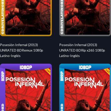
Posesión Infernal (2013)
Posesión Infernal (2013)
UNRATED BDRemux 1080p
UNRATED BDRip x265 1080p
Latino-Inglés
Latino-Inglés