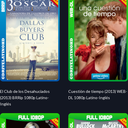
El Club de los Desahuciados
Cuestión de tiempo (2013) WEB-
(2013) BRRip 1080p Latino-
DL 1080p Latino-Inglés
Inglés