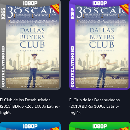
El Club de los Desahuciados
El Club de los Desahuciados
(2013) BDRip 1080p Latino-
(2013) BDRip x265 1080p Latino-
Inglés
Inglés