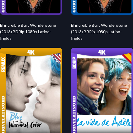
El increíble Burt Wonderstone
El increíble Burt Wonderstone
(2013) BDRip 1080p Latino-
(2013) BRRip 1080p Latino-
Inglés
Inglés