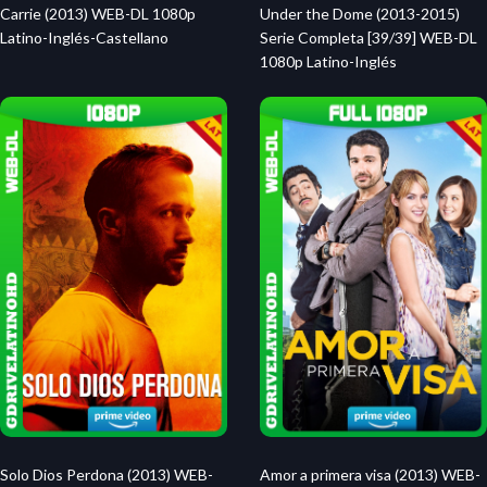
Carrie (2013) WEB-DL 1080p
Under the Dome (2013-2015)
Latino-Inglés-Castellano
Serie Completa [39/39] WEB-DL
1080p Latino-Inglés
Solo Dios Perdona (2013) WEB-
Amor a primera visa (2013) WEB-