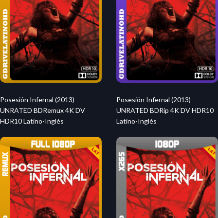
Posesión Infernal (2013)
Posesión Infernal (2013)
UNRATED BDRemux 4K DV
UNRATED BDRip 4K DV HDR10
HDR10 Latino-Inglés
Latino-Inglés