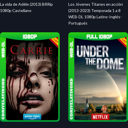
La vida de Adèle (2013) BRRip
Los Jóvenes Titanes en acción
1080p Castellano
(2013-2023) Temporada 1 a 8
WEB-DL 1080p Latino-Inglés-
Portugués