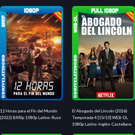
12 Horas para el Fin del Mundo
El Abogado del Lincoln (2026)
(2022) BRRip 1080p Latino-Ruso
Temporada 4 [10/10] WEB-DL
1080p Latino-Inglés-Castellano