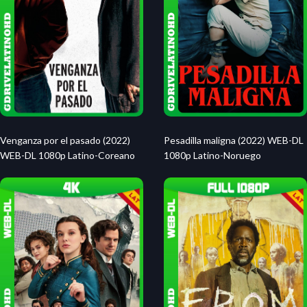
Venganza por el pasado (2022)
Pesadilla maligna (2022) WEB-DL
WEB-DL 1080p Latino-Coreano
1080p Latino-Noruego