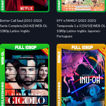
Better Call Saul (2015-2022)
SPY x FAMILY (2022-2025)
Serie Completa [63/63] WEB-DL
Temporada 1 a 3 [50/50] WEB-DL
1080p Latino-Inglés
1080p Latino-Inglés-Japones-
Portugues