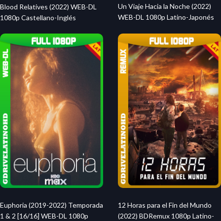
Un Viaje Hacia la Noche (2022)
Blood Relatives (2022) WEB-DL
WEB-DL 1080p Latino-Japonés
1080p Castellano-Inglés
Euphoria (2019-2022) Temporada
12 Horas para el Fin del Mundo
1 & 2 [16/16] WEB-DL 1080p
(2022) BDRemux 1080p Latino-