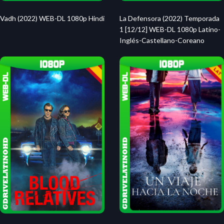
Vadh (2022) WEB-DL 1080p Hindi
La Defensora (2022) Temporada
1 [12/12] WEB-DL 1080p Latino-
Inglés-Castellano-Coreano