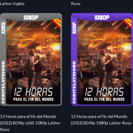
Latino-Inglés
Ruso
12 Horas para el Fin del Mundo
12 Horas para el Fin del Mundo
(2022) BDRip x265 1080p Latino-
(2022) BDRip 1080p Latino-Ruso
Ruso