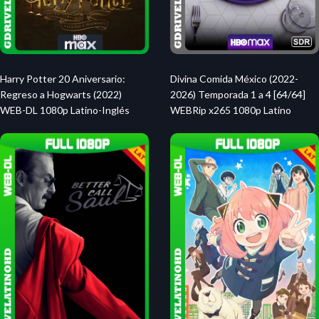
Harry Potter 20 Aniversario:
Divina Comida México (2022-
Regreso a Hogwarts (2022)
2026) Temporada 1 a 4 [64/64]
WEB-DL 1080p Latino-Inglés
WEBRip x265 1080p Latino