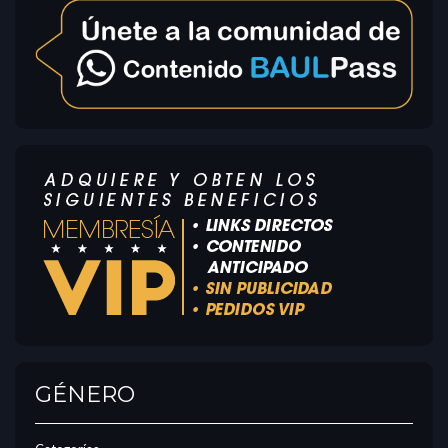
GÉNERO