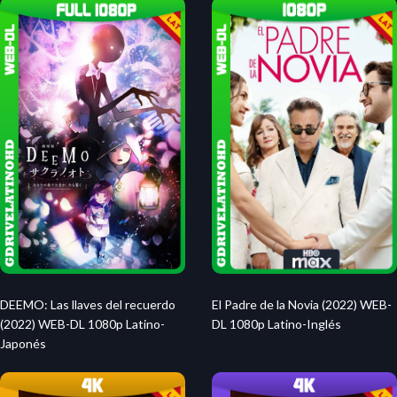
El Padre de la Novia (2022) WEB-
DEEMO: Las llaves del recuerdo
DL 1080p Latino-Inglés
(2022) WEB-DL 1080p Latino-
Japonés