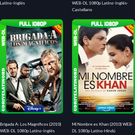
Latino-Inglés
WEB-DL 1080p Latino-Inglés-
Castellano
Brigada A: Los Magníficos (2010)
Mi Nombre es Khan (2010) WEB-
WEB-DL 1080p Latino-Inglés
DL 1080p Latino-Hindú