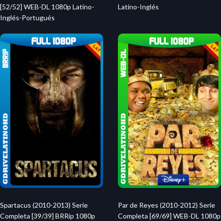
Latino-Inglés
[52/52] WEB-DL 1080p Latino-
Inglés-Portugués
Spartacus (2010-2013) Serie
Par de Reyes (2010-2012) Serie
Completa [39/39] BRRip 1080p
Completa [69/69] WEB-DL 1080p