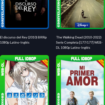
The Walking Dead (2010-2022)
El discurso del Rey (2010) BRRip
Serie Completa [177/177] WEB-
1080p Latino-Inglés
DL 1080p Latino-Inglés