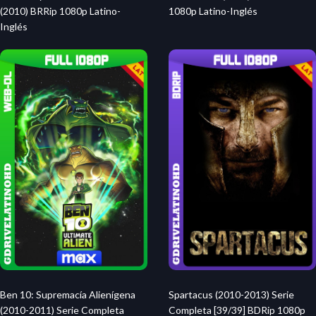
1080p Latino-Inglés
(2010) BRRip 1080p Latino-
Inglés
Spartacus (2010-2013) Serie
Ben 10: Supremacía Alienígena
Completa [39/39] BDRip 1080p
(2010-2011) Serie Completa