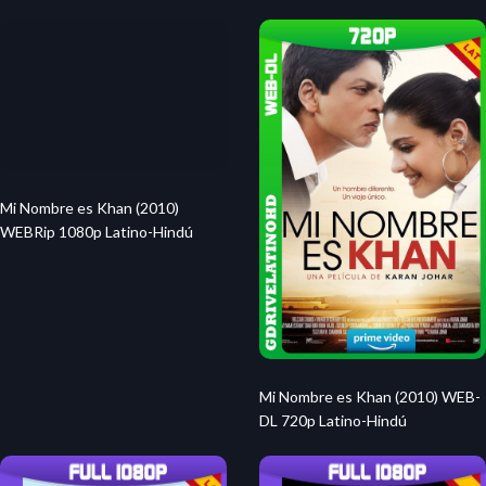
Mi Nombre es Khan (2010)
Mi Nombre es Khan (2010) WEB-
WEBRip 1080p Latino-Hindú
DL 720p Latino-Hindú