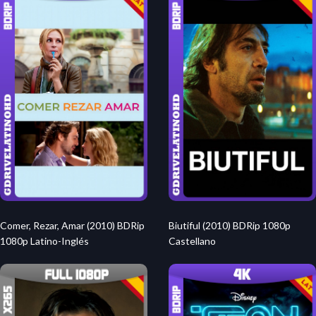
Comer, Rezar, Amar (2010) BDRip
Biutiful (2010) BDRip 1080p
1080p Latino-Inglés
Castellano