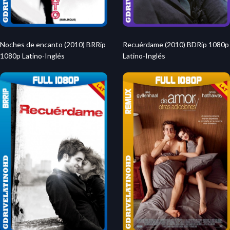
Recuérdame (2010) BDRip 1080p
Noches de encanto (2010) BRRip
Latino-Inglés
1080p Latino-Inglés