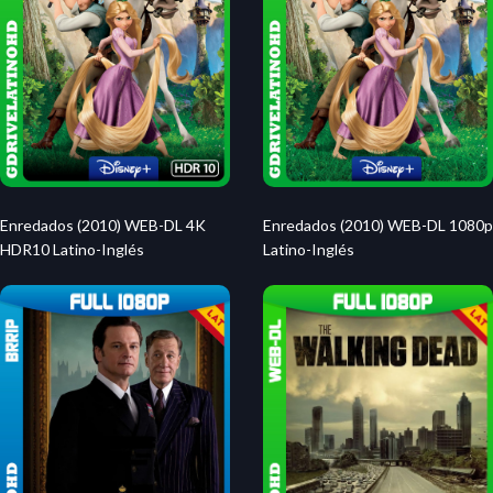
Enredados (2010) WEB-DL 4K
Enredados (2010) WEB-DL 1080p
HDR10 Latino-Inglés
Latino-Inglés