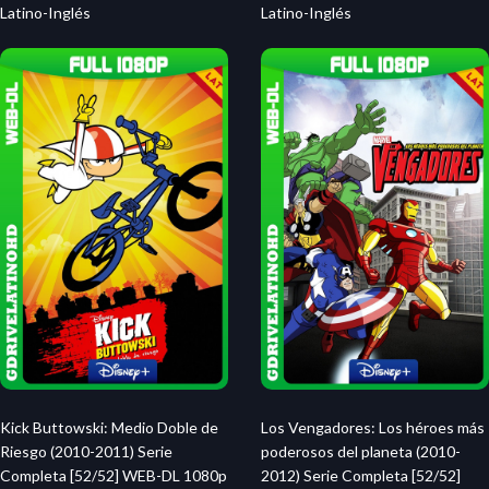
Latino-Inglés
Latino-Inglés
Kick Buttowski: Medio Doble de
Los Vengadores: Los héroes más
Riesgo (2010-2011) Serie
poderosos del planeta (2010-
Completa [52/52] WEB-DL 1080p
2012) Serie Completa [52/52]