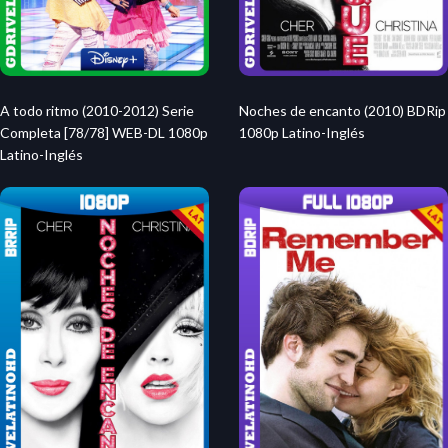
A todo ritmo (2010-2012) Serie
Noches de encanto (2010) BDRip
Completa [78/78] WEB-DL 1080p
1080p Latino-Inglés
Latino-Inglés