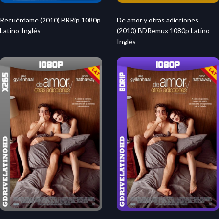
Recuérdame (2010) BRRip 1080p
De amor y otras adicciones
Latino-Inglés
(2010) BDRemux 1080p Latino-
Inglés