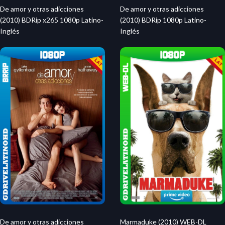
De amor y otras adicciones
De amor y otras adicciones
(2010) BDRip x265 1080p Latino-
(2010) BDRip 1080p Latino-
Inglés
Inglés
Marmaduke (2010) WEB-DL
De amor y otras adicciones