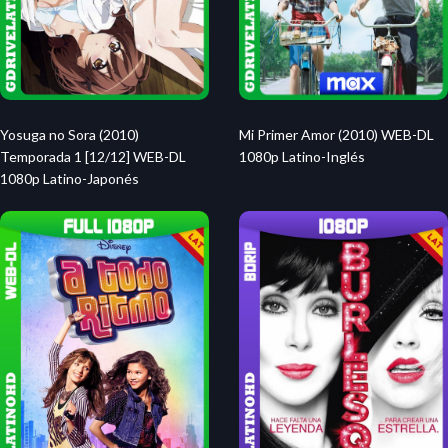
Mi Primer Amor (2010) WEB-DL
Yosuga no Sora (2010)
1080p Latino-Inglés
Temporada 1 [12/12] WEB-DL
1080p Latino-Japonés