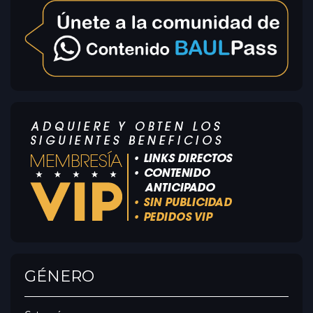
GÉNERO