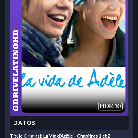
Título Original:
La Vie d’Adèle – Chapitres 1 et 2