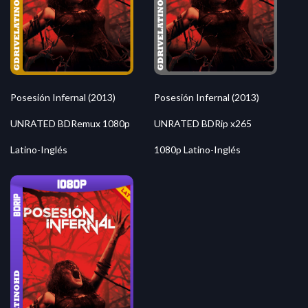
Posesión Infernal (2013)
Posesión Infernal (2013)
UNRATED BDRemux 1080p
UNRATED BDRip x265
Latino-Inglés
1080p Latino-Inglés