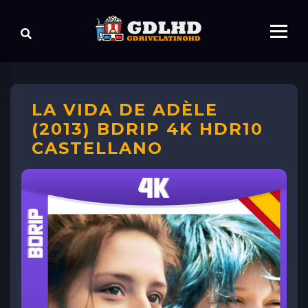
LA VIDA DE ADÈLE
(2013) BDRIP 4K HDR10
CASTELLANO