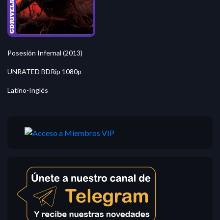
Posesión Infernal (2013)
UNRATED BDRip 1080p
Latino-Inglés