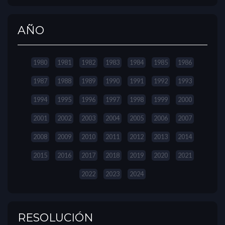
AÑO
1980
1981
1982
1983
1984
1985
1986
1987
1988
1989
1990
1991
1992
1993
1994
1995
1996
1997
1998
1999
2000
2001
2002
2003
2004
2005
2006
2007
2008
2009
2010
2011
2012
2013
2014
2015
2016
2017
2018
2019
2020
2021
2022
2023
2024
RESOLUCIÓN