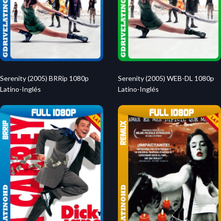
Serenity (2005) BRRip 1080p
Serenity (2005) WEB-DL 1080p
Latino-Inglés
Latino-Inglés