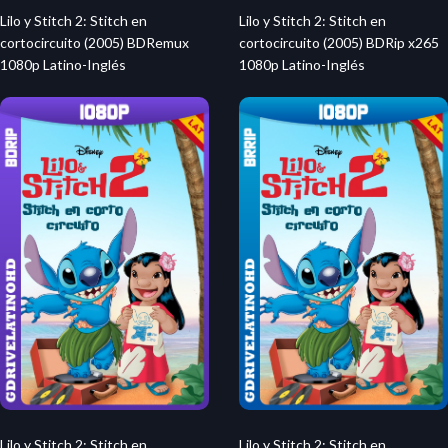
Lilo y Stitch 2: Stitch en
Lilo y Stitch 2: Stitch en
cortocircuito (2005) BDRemux
cortocircuito (2005) BDRip x265
1080p Latino-Inglés
1080p Latino-Inglés
Lilo y Stitch 2: Stitch en
Lilo y Stitch 2: Stitch en