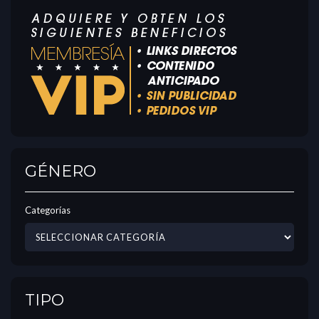
GÉNERO
Categorías
TIPO