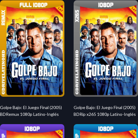
Golpe Bajo: El Juego Final (2005)
Golpe Bajo: El Juego Final (2005)
BDRemux 1080p Latino-Inglés
BDRip x265 1080p Latino-Inglés