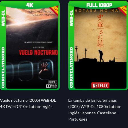
Vuelo nocturno (2005) WEB-DL
La tumba de las luciérnagas
4K DV HDR10+ Latino-Inglés
(2005) WEB-DL 1080p Latino-
Inglés-Japones-Castellano-
Portugues