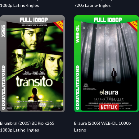
1080p Latino-Inglés
720p Latino-Inglés
El umbral (2005) BDRip x265
El aura (2005) WEB-DL 1080p
1080p Latino-Inglés
Latino