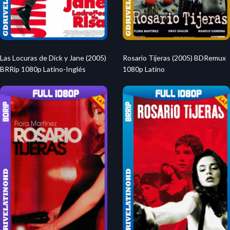
Las Locuras de Dick y Jane (2005)
Rosario Tijeras (2005) BDRemux
BRRip 1080p Latino-Inglés
1080p Latino