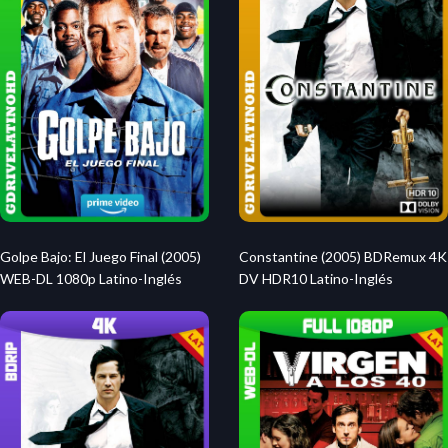
Golpe Bajo: El Juego Final (2005)
Constantine (2005) BDRemux 4K
WEB-DL 1080p Latino-Inglés
DV HDR10 Latino-Inglés