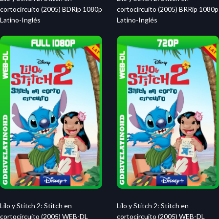
cortocircuito (2005) BDRip 1080p
cortocircuito (2005) BRRip 1080p
Latino-Inglés
Latino-Inglés
Lilo y Stitch 2: Stitch en
Lilo y Stitch 2: Stitch en
cortocircuito (2005) WEB-DL
cortocircuito (2005) WEB-DL