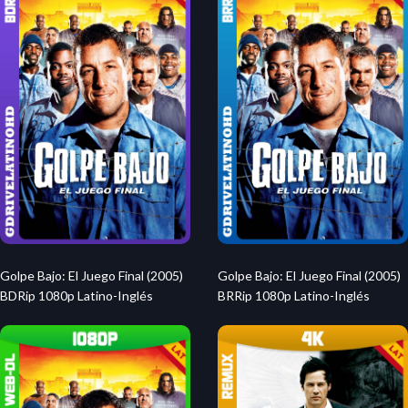
Golpe Bajo: El Juego Final (2005)
Golpe Bajo: El Juego Final (2005)
BDRip 1080p Latino-Inglés
BRRip 1080p Latino-Inglés