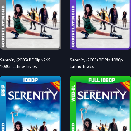
Serenity (2005) BDRip x265
Serenity (2005) BDRip 1080p
1080p Latino-Inglés
Latino-Inglés