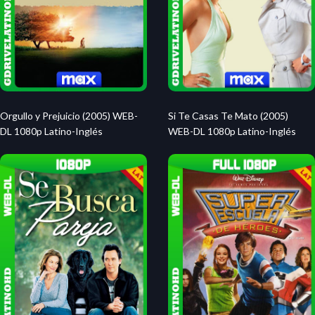
Orgullo y Prejuicio (2005) WEB-
Si Te Casas Te Mato (2005)
DL 1080p Latino-Inglés
WEB-DL 1080p Latino-Inglés