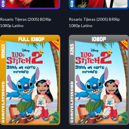
Rosario Tijeras (2005) BDRip
Rosario Tijeras (2005) BRRip
1080p Latino
1080p Latino