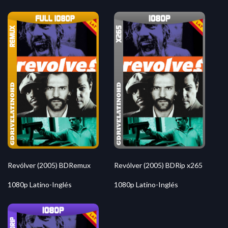
Revólver (2005) BDRemux
Revólver (2005) BDRip x265
1080p Latino-Inglés
1080p Latino-Inglés