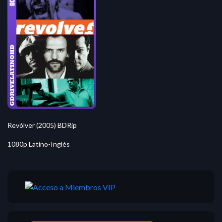
Revólver (2005) BDRip
1080p Latino-Inglés