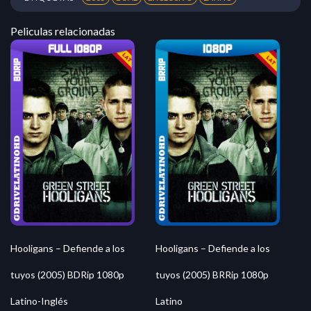
Peliculas relacionadas
Hooligans – Defiende a los
Hooligans – Defiende a los
tuyos (2005) BDRip 1080p
tuyos (2005) BRRip 1080p
Latino-Inglés
Latino