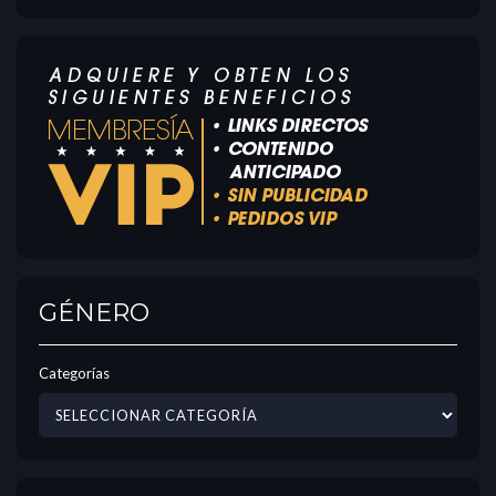
GÉNERO
Categorías