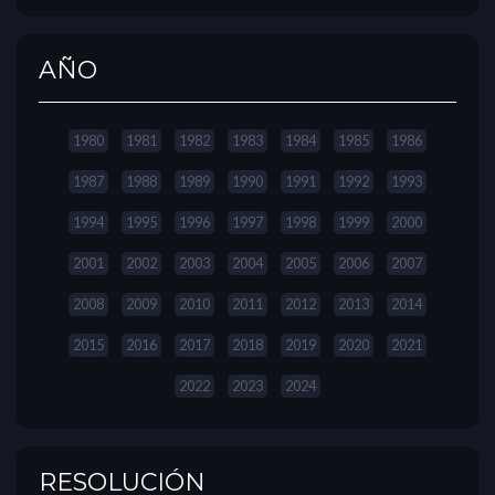
AÑO
1980
1981
1982
1983
1984
1985
1986
1987
1988
1989
1990
1991
1992
1993
1994
1995
1996
1997
1998
1999
2000
2001
2002
2003
2004
2005
2006
2007
2008
2009
2010
2011
2012
2013
2014
2015
2016
2017
2018
2019
2020
2021
2022
2023
2024
RESOLUCIÓN