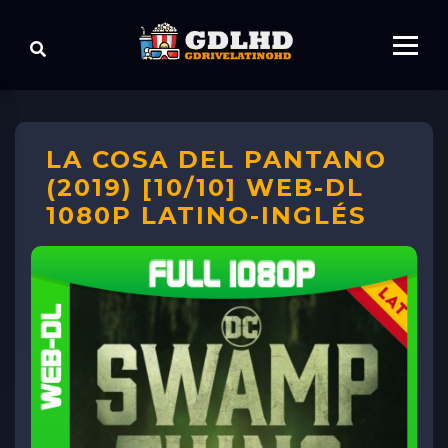
LA COSA DEL PANTANO
(2019) [10/10] WEB-DL
1080P LATINO-INGLÉS