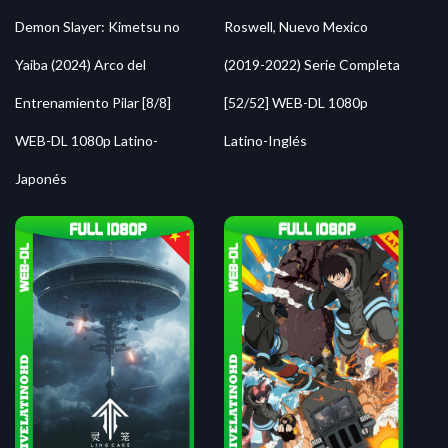
Roswell, Nuevo Mexico
Demon Slayer: Kimetsu no
(2019-2022) Serie Completa
Yaiba (2024) Arco del
[52/52] WEB-DL 1080p
Entrenamiento Pilar [8/8]
Latino-Inglés
WEB-DL 1080p Latino-
Japonés