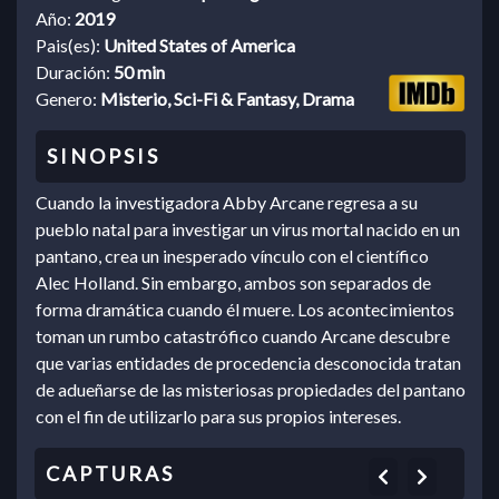
Año:
2019
Pais(es):
United States of America
Duración:
50 min
Genero:
Misterio, Sci-Fi & Fantasy, Drama
Cuando la investigadora Abby Arcane regresa a su
pueblo natal para investigar un virus mortal nacido en un
pantano, crea un inesperado vínculo con el científico
Alec Holland. Sin embargo, ambos son separados de
forma dramática cuando él muere. Los acontecimientos
toman un rumbo catastrófico cuando Arcane descubre
que varias entidades de procedencia desconocida tratan
de adueñarse de las misteriosas propiedades del pantano
con el fin de utilizarlo para sus propios intereses.
Previous
Next