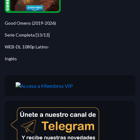
Good Omens (2019-2026)
Serie Completa [13/13]
WEB-DL 1080p Latino-
Inglés