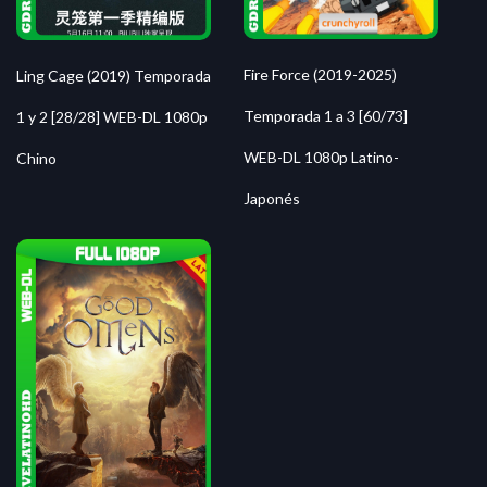
Fire Force (2019-2025)
Ling Cage (2019) Temporada
Temporada 1 a 3 [60/73]
1 y 2 [28/28] WEB-DL 1080p
WEB-DL 1080p Latino-
Chino
Japonés