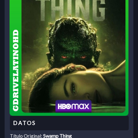
Título Original:
Swamp Thing