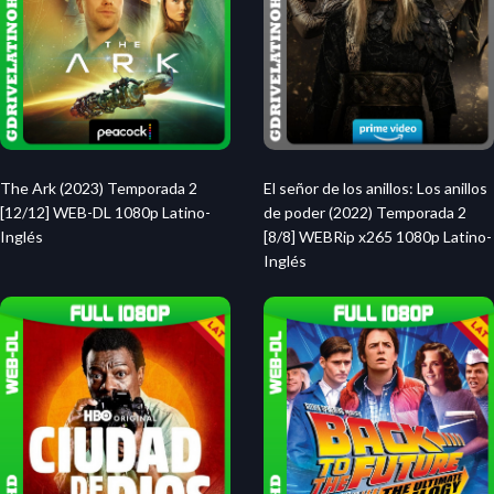
The Ark (2023) Temporada 2
El señor de los anillos: Los anillos
[12/12] WEB-DL 1080p Latino-
de poder (2022) Temporada 2
Inglés
[8/8] WEBRip x265 1080p Latino-
Inglés