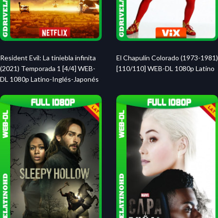
Resident Evil: La tiniebla infinita
El Chapulín Colorado (1973-1981)
(2021) Temporada 1 [4/4] WEB-
[110/110] WEB-DL 1080p Latino
DL 1080p Latino-Inglés-Japonés