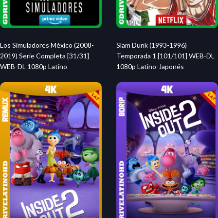
Los Simuladores México (2008-
Slam Dunk (1993-1996)
2019) Serie Completa [31/31]
Temporada 1 [101/101] WEB-DL
WEB-DL 1080p Latino
1080p Latino-Japonés