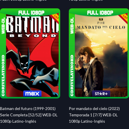
Batman del futuro (1999-2001)
Por mandato del cielo (2022)
Serie Completa [52/52] WEB-DL
Temporada 1 [7/7] WEB-DL
1080p Latino-Inglés
1080p Latino-Inglés