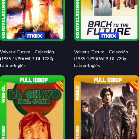
Volver al Futuro – Colección
Volver al Futuro – Colección
(1985-1990) WEB-DL 1080p
(1985-1990) WEB-DL 720p
Latino-Inglés
Latino-Inglés