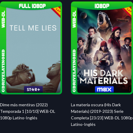
Dime más mentiras (2022)
La materia oscura (His Dark
Temporada 1 [10/10] WEB-DL
Materials) (2019-2023) Serie
1080p Latino-Inglés
Completa [23/23] WEB-DL 1080p
Latino-Inglés