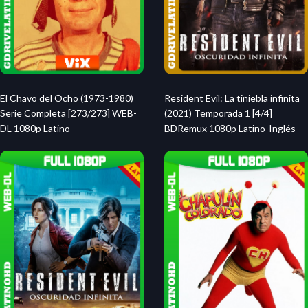
El Chavo del Ocho (1973-1980)
Resident Evil: La tiniebla infinita
Serie Completa [273/273] WEB-
(2021) Temporada 1 [4/4]
DL 1080p Latino
BDRemux 1080p Latino-Inglés