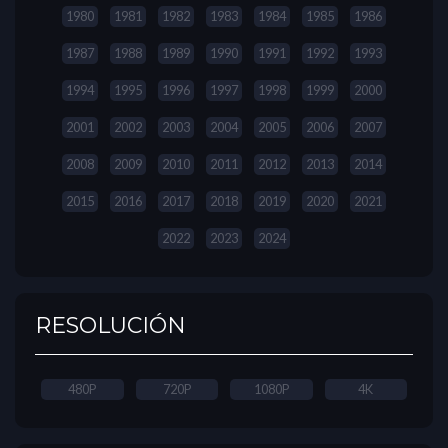
1980
1981
1982
1983
1984
1985
1986
1987
1988
1989
1990
1991
1992
1993
1994
1995
1996
1997
1998
1999
2000
2001
2002
2003
2004
2005
2006
2007
2008
2009
2010
2011
2012
2013
2014
2015
2016
2017
2018
2019
2020
2021
2022
2023
2024
RESOLUCIÓN
480P
720P
1080P
4K