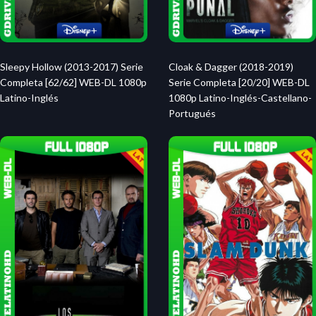
Sleepy Hollow (2013-2017) Serie
Cloak & Dagger (2018-2019)
Completa [62/62] WEB-DL 1080p
Serie Completa [20/20] WEB-DL
Latino-Inglés
1080p Latino-Inglés-Castellano-
Portugués