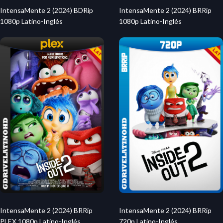
IntensaMente 2 (2024) BDRip
IntensaMente 2 (2024) BRRip
1080p Latino-Inglés
1080p Latino-Inglés
IntensaMente 2 (2024) BRRip
IntensaMente 2 (2024) BRRip
PLEX 1080p Latino-Inglés
720p Latino-Inglés