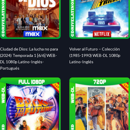
Ciudad de Dios: La lucha no para
Volver al Futuro – Colección
(2024) Temporada 1 [6/6] WEB-
(1985-1990) WEB-DL 1080p
DL 1080p Latino-Inglés-
Latino-Inglés
Portugués