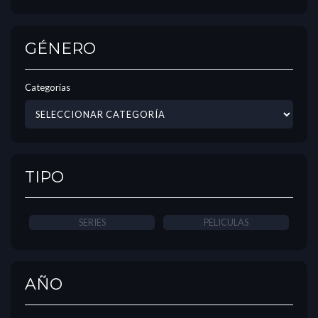
GÉNERO
Categorías
TIPO
SERIES
PELICULAS
AÑO