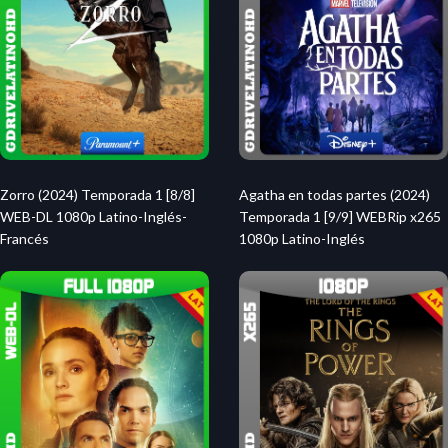
Zorro (2024) Temporada 1 [8/8]
Agatha en todas partes (2024)
WEB-DL 1080p Latino-Inglés-
Temporada 1 [9/9] WEBRip x265
Francés
1080p Latino-Inglés