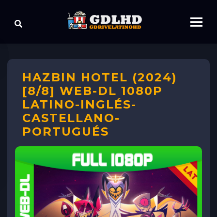
HAZBIN HOTEL (2024)
[8/8] WEB-DL 1080P
LATINO-INGLÉS-
CASTELLANO-
PORTUGUÉS