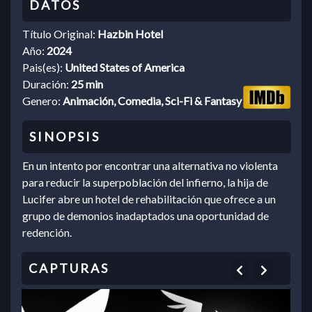
Título Original:
Hazbin Hotel
Año:
2024
Pais(es):
United States of America
Duración:
25 min
Genero:
Animación, Comedia, Sci-Fi & Fantasy
En un intento por encontrar una alternativa no violenta
para reducir la superpoblación del infierno, la hija de
Lucifer abre un hotel de rehabilitación que ofrece a un
grupo de demonios inadaptados una oportunidad de
redención.
Previous
Next