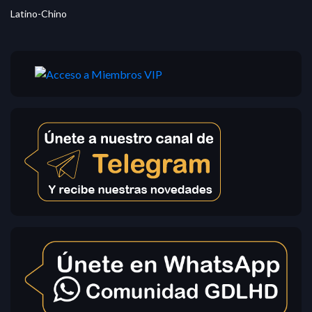
Latino-Chino