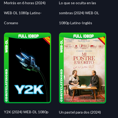
Morirás en 6 horas (2024)
Lo que se oculta en las
WEB-DL 1080p Latino-
sombras (2024) WEB-DL
Coreano
1080p Latino-Inglés
Y2K (2024) WEB-DL 1080p
Un pastel para dos (2024)