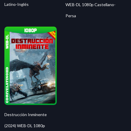
Latino-Inglés
WEB-DL 1080p Castellano-
Persa
Destrucción Inminente
(2024) WEB-DL 1080p