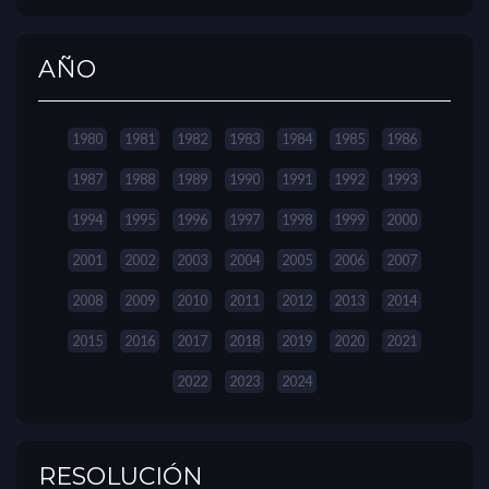
AÑO
1980
1981
1982
1983
1984
1985
1986
1987
1988
1989
1990
1991
1992
1993
1994
1995
1996
1997
1998
1999
2000
2001
2002
2003
2004
2005
2006
2007
2008
2009
2010
2011
2012
2013
2014
2015
2016
2017
2018
2019
2020
2021
2022
2023
2024
RESOLUCIÓN