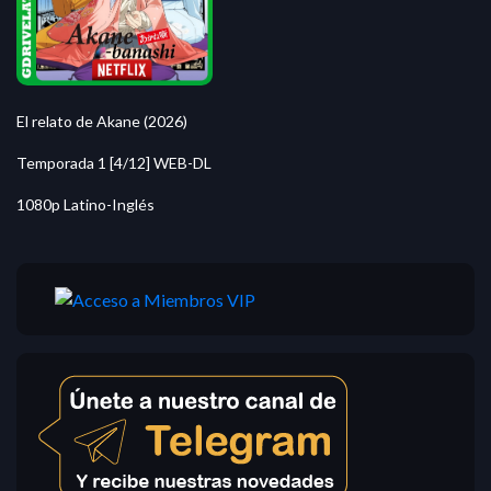
El relato de Akane (2026)
Temporada 1 [4/12] WEB-DL
1080p Latino-Inglés