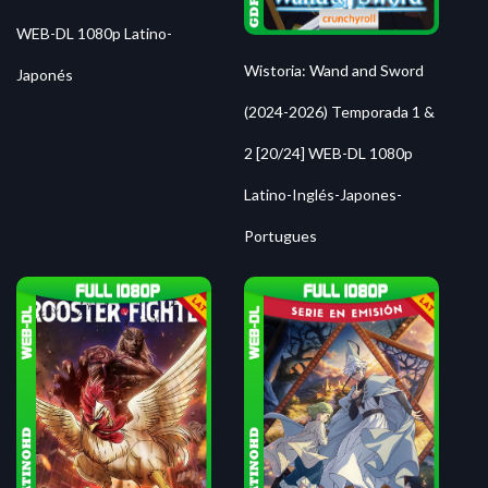
WEB-DL 1080p Latino-
Wistoria: Wand and Sword
Japonés
(2024-2026) Temporada 1 &
2 [20/24] WEB-DL 1080p
Latino-Inglés-Japones-
Portugues