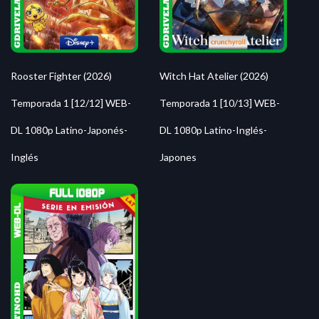
Rooster Fighter (2026)
Witch Hat Atelier (2026)
Temporada 1 [12/12] WEB-
Temporada 1 [10/13] WEB-
DL 1080p Latino-Japonés-
DL 1080p Latino-Inglés-
Inglés
Japones