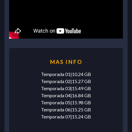
Temporada 01|10.24 GB
Temporada 02|15.27 GB
Temporada 03|15.49 GB
Temporada 04|16.84 GB
Temporada 05|15.98 GB
Temporada 06|15.25 GB
Temporada 07|15.24 GB