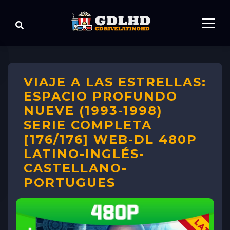
VIAJE A LAS ESTRELLAS:
ESPACIO PROFUNDO
NUEVE (1993-1998)
SERIE COMPLETA
[176/176] WEB-DL 480P
LATINO-INGLÉS-
CASTELLANO-
PORTUGUES