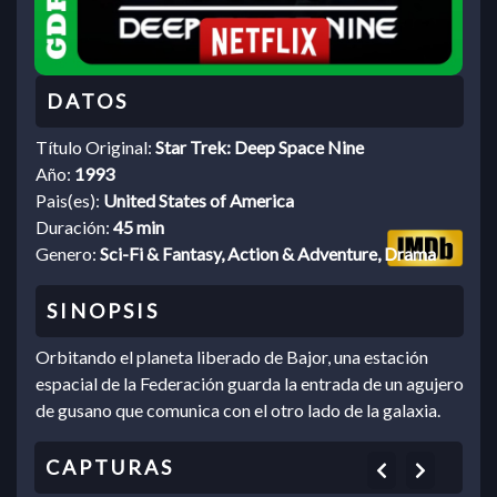
Título Original:
Star Trek: Deep Space Nine
Año:
1993
Pais(es):
United States of America
Duración:
45 min
Genero:
Sci-Fi & Fantasy, Action & Adventure, Drama
Orbitando el planeta liberado de Bajor, una estación
espacial de la Federación guarda la entrada de un agujero
de gusano que comunica con el otro lado de la galaxia.
Previous
Next