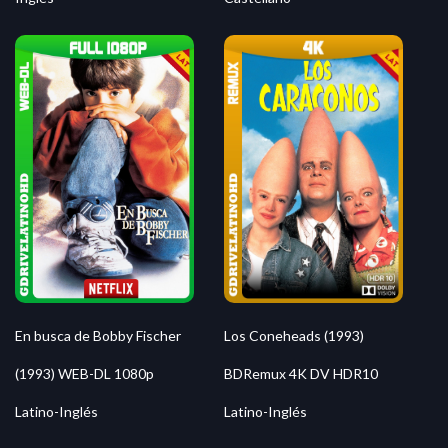
Los Coneheads (1993)
En busca de Bobby Fischer
BDRemux 4K DV HDR10
(1993) WEB-DL 1080p
Latino-Inglés
Latino-Inglés