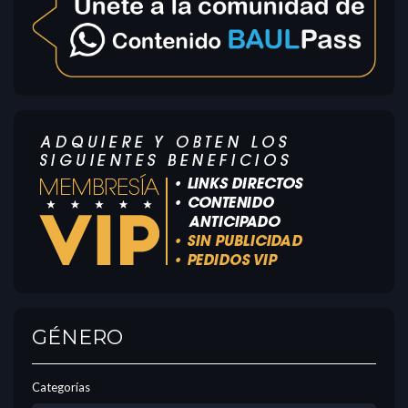
GÉNERO
Categorías