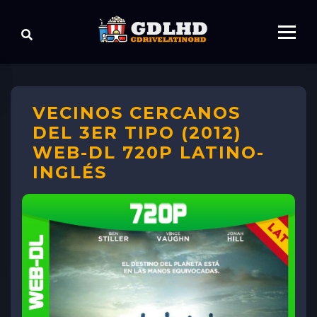
VECINOS CERCANOS
DEL 3ER TIPO (2012)
WEB-DL 720P LATINO-
INGLÉS