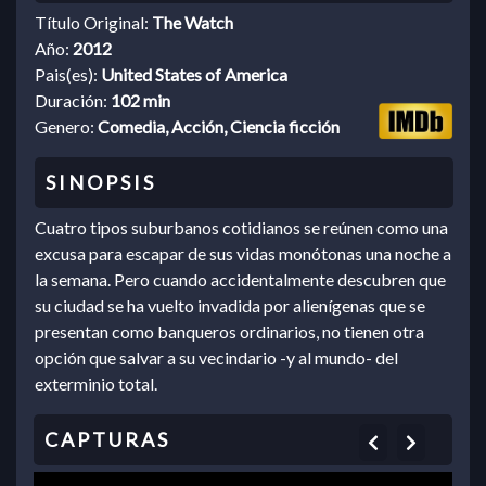
Título Original:
The Watch
Año:
2012
Pais(es):
United States of America
Duración:
102 min
Genero:
Comedia, Acción, Ciencia ficción
Cuatro tipos suburbanos cotidianos se reúnen como una
excusa para escapar de sus vidas monótonas una noche a
la semana. Pero cuando accidentalmente descubren que
su ciudad se ha vuelto invadida por alienígenas que se
presentan como banqueros ordinarios, no tienen otra
opción que salvar a su vecindario -y al mundo- del
exterminio total.
Previous
Next