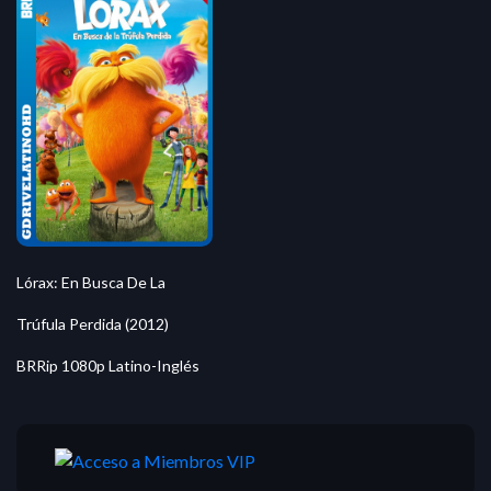
Lórax: En Busca De La
Trúfula Perdida (2012)
BRRip 1080p Latino-Inglés