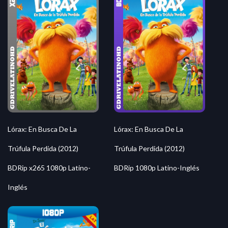
Lórax: En Busca De La
Lórax: En Busca De La
Trúfula Perdida (2012)
Trúfula Perdida (2012)
BDRip x265 1080p Latino-
BDRip 1080p Latino-Inglés
Inglés