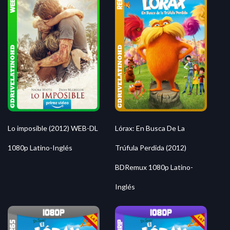
Lo imposible (2012) WEB-DL
Lórax: En Busca De La
1080p Latino-Inglés
Trúfula Perdida (2012)
BDRemux 1080p Latino-
Inglés