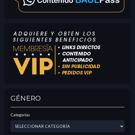
GÉNERO
Categorías