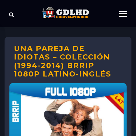
UNA PAREJA DE
IDIOTAS – COLECCIÓN
(1994-2014) BRRIP
1080P LATINO-INGLÉS