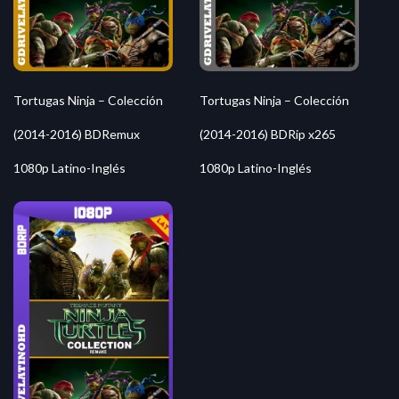
Tortugas Ninja – Colección
Tortugas Ninja – Colección
(2014-2016) BDRemux
(2014-2016) BDRip x265
1080p Latino-Inglés
1080p Latino-Inglés