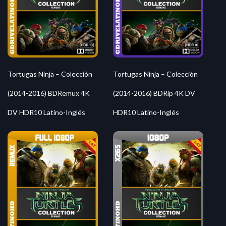
Tortugas Ninja – Colección
Tortugas Ninja – Colección
(2014-2016) BDRemux 4K
(2014-2016) BDRip 4K DV
DV HDR10 Latino-Inglés
HDR10 Latino-Inglés