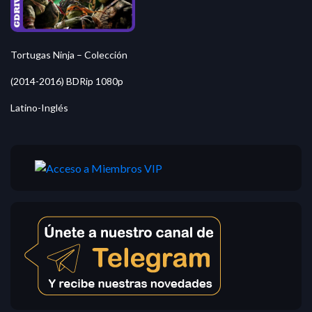
Tortugas Ninja – Colección
(2014-2016) BDRip 1080p
Latino-Inglés