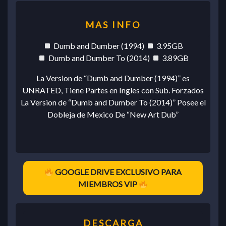
Dumb and Dumber (1994)
3.95GB
Dumb and Dumber To (2014)
3.89GB
La Version de “Dumb and Dumber (1994)” es
UNRATED, Tiene Partes en Ingles con Sub. Forzados
La Version de “Dumb and Dumber To (2014)” Posee el
Dobleja de Mexico De “New Art Dub”
GOOGLE DRIVE EXCLUSIVO PARA
MIEMBROS VIP