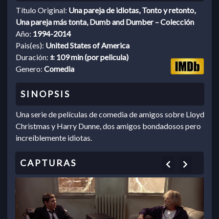
Título Original:
Una pareja de idiotas, Tonto y retonto,
Una pareja más tonta, Dumb and Dumber – Colección
Año:
1994-2014
Pais(es):
United States of America
Duración:
± 109 min (por pelicula)
Genero:
Comedia
Una serie de películas de comedia de amigos sobre Lloyd
Christmas y Harry Dunne, dos amigos bondadosos pero
increíblemente idiotas.
Previous
Next