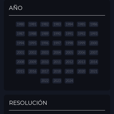
AÑO
1980
1981
1982
1983
1984
1985
1986
1987
1988
1989
1990
1991
1992
1993
1994
1995
1996
1997
1998
1999
2000
2001
2002
2003
2004
2005
2006
2007
2008
2009
2010
2011
2012
2013
2014
2015
2016
2017
2018
2019
2020
2021
2022
2023
2024
RESOLUCIÓN