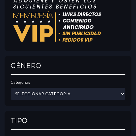
GÉNERO
Categorías
TIPO