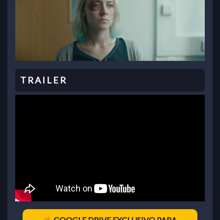
GOOGLE DRIVE EXCLUSIVO PARA