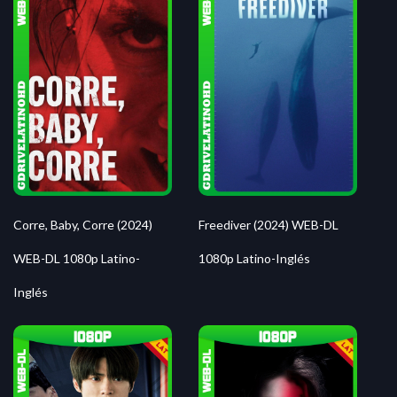
Corre, Baby, Corre (2024)
Freediver (2024) WEB-DL
WEB-DL 1080p Latino-
1080p Latino-Inglés
Inglés