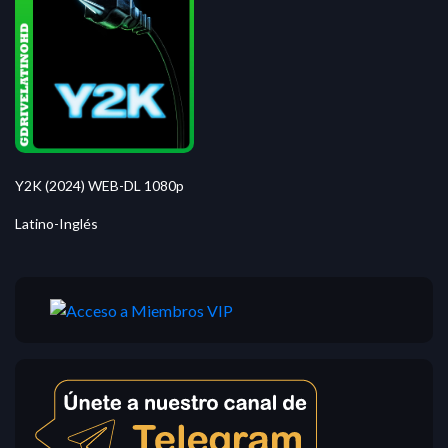
Y2K (2024) WEB-DL 1080p
Latino-Inglés