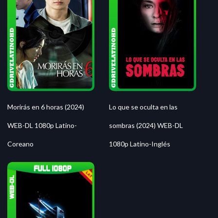
Morirás en 6 horas (2024)
Lo que se oculta en las
WEB-DL 1080p Latino-
sombras (2024) WEB-DL
Coreano
1080p Latino-Inglés