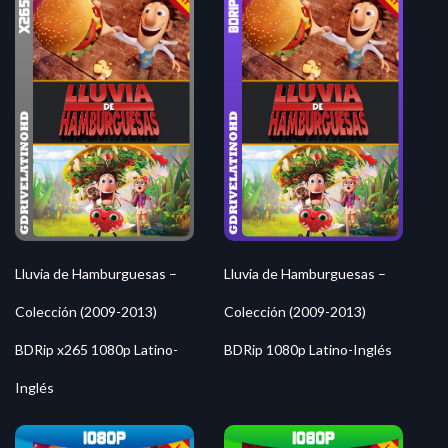
Lluvia de Hamburguesas –
Lluvia de Hamburguesas –
Colección (2009-2013)
Colección (2009-2013)
BDRip x265 1080p Latino-
BDRip 1080p Latino-Inglés
Inglés