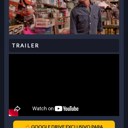
GOOGLE DRIVE EXCLUSIVO PARA