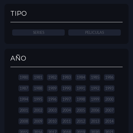
TIPO
SERIES
PELICULAS
AÑO
1980
1981
1982
1983
1984
1985
1986
1987
1988
1989
1990
1991
1992
1993
1994
1995
1996
1997
1998
1999
2000
2001
2002
2003
2004
2005
2006
2007
2008
2009
2010
2011
2012
2013
2014
2015
2016
2017
2018
2019
2020
2021