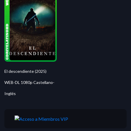
El descendiente (2025)
WEB-DL 1080p Castellano-
Inglés