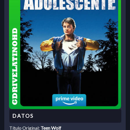
Título Original:
Teen Wolf