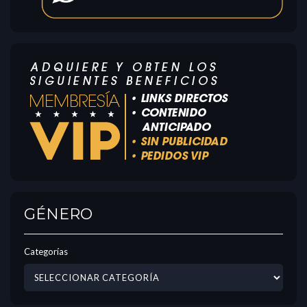
GÉNERO
Categorías