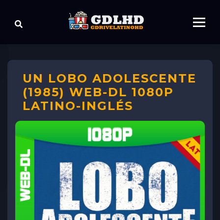
UN LOBO ADOLESCENTE
(1985) WEB-DL 1080P
LATINO-INGLÉS