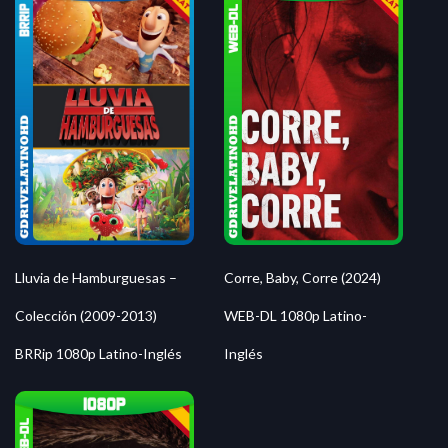
Lluvia de Hamburguesas –
Corre, Baby, Corre (2024)
Colección (2009-2013)
WEB-DL 1080p Latino-
BRRip 1080p Latino-Inglés
Inglés