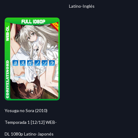
Latino-Inglés
Yosuga no Sora (2010)
Temporada 1 [12/12] WEB-
DL 1080p Latino-Japonés