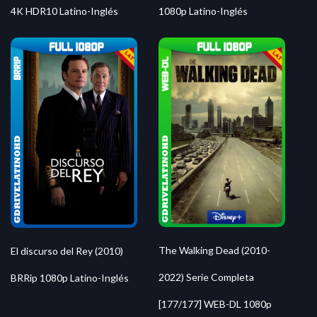
4K HDR10 Latino-Inglés
1080p Latino-Inglés
The Walking Dead (2010-
El discurso del Rey (2010)
2022) Serie Completa
BRRip 1080p Latino-Inglés
[177/177] WEB-DL 1080p