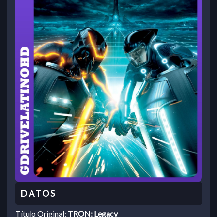
Título Original:
TRON: Legacy