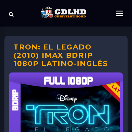
TRON: EL LEGADO
(2010) IMAX BDRIP
1080P LATINO-INGLÉS