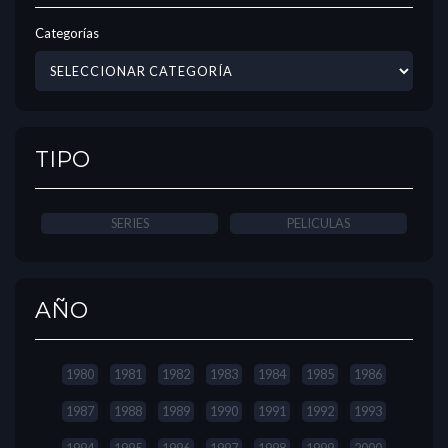
Categorías
TIPO
SERIES
PELICULAS
AÑO
1980
1981
1982
1983
1984
1985
1986
1987
1988
1989
1990
1991
1992
1993