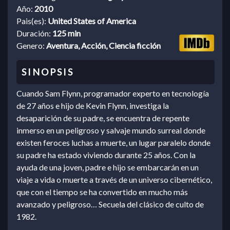
Año:
2010
Pais(es):
United States of America
Duración:
125 min
Genero:
Aventura, Acción, Ciencia ficción
Cuando Sam Flynn, programador experto en tecnología
de 27 años e hijo de Kevin Flynn, investiga la
desaparición de su padre, se encuentra de repente
inmerso en un peligroso y salvaje mundo surreal donde
existen feroces luchas a muerte, un lugar paralelo donde
su padre ha estado viviendo durante 25 años. Con la
ayuda de una joven, padre e hijo se embarcarán en un
viaje a vida o muerte a través de un universo cibernético,
que con el tiempo se ha convertido en mucho más
avanzado y peligroso… Secuela del clásico de culto de
1982.