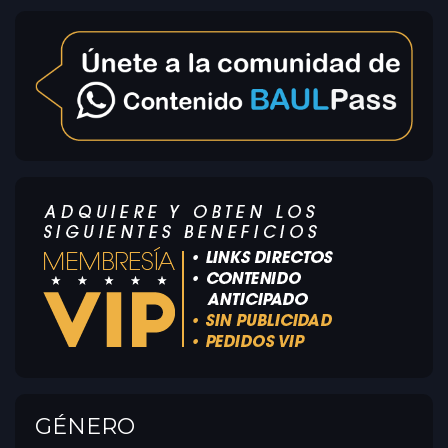
GÉNERO