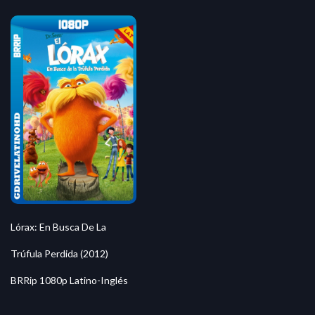
Lórax: En Busca De La
Trúfula Perdida (2012)
BRRip 1080p Latino-Inglés