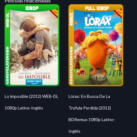
Peliculas relacionadas
Lo imposible (2012) WEB-DL
Lórax: En Busca De La
1080p Latino-Inglés
Trúfula Perdida (2012)
BDRemux 1080p Latino-
Inglés