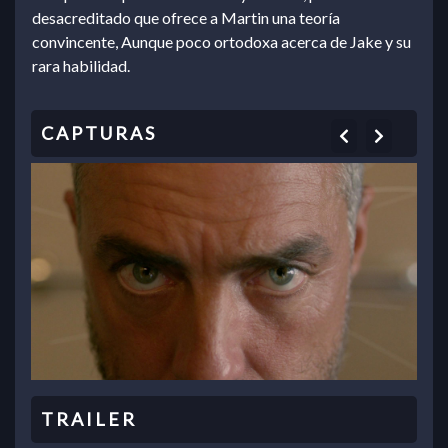
desacreditado que ofrece a Martin una teoría
convincente, Aunque poco ortodoxa acerca de Jake y su
rara habilidad.
Previous
Next