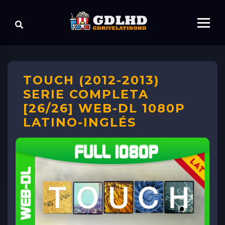
TOUCH (2012-2013)
SERIE COMPLETA
[26/26] WEB-DL 1080P
LATINO-INGLÉS