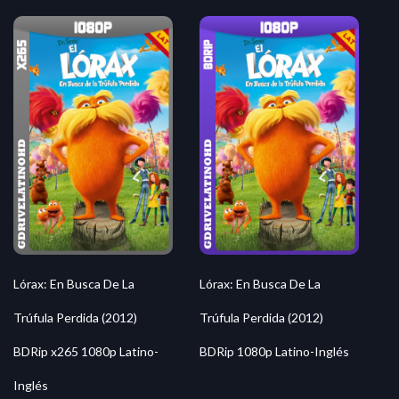
Lórax: En Busca De La
Lórax: En Busca De La
Trúfula Perdida (2012)
Trúfula Perdida (2012)
BDRip x265 1080p Latino-
BDRip 1080p Latino-Inglés
Inglés