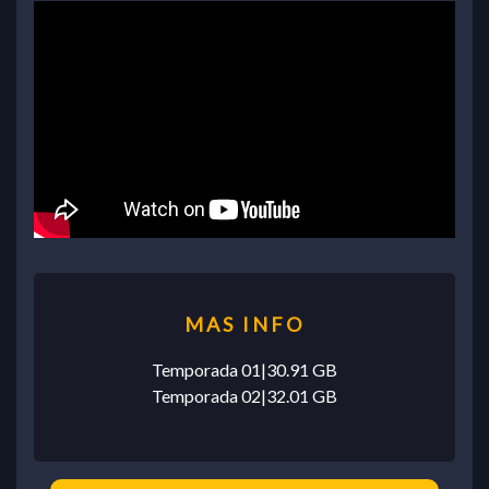
Temporada 01|30.91 GB
Temporada 02|32.01 GB