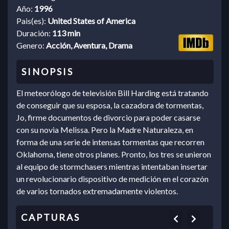
Año:
1996
Pais(es):
United States of America
Duración:
113 min
Genero:
Acción, Aventura, Drama
El meteorólogo de televisión Bill Harding está tratando
de conseguir que su esposa, la cazadora de tormentas,
Jo, firme documentos de divorcio para poder casarse
con su novia Melissa. Pero la Madre Naturaleza, en
forma de una serie de intensas tormentas que recorren
Oklahoma, tiene otros planes. Pronto, los tres se unieron
al equipo de stormchasers mientras intentaban insertar
un revolucionario dispositivo de medición en el corazón
de varios tornados extremadamente violentos.
Previous
Next