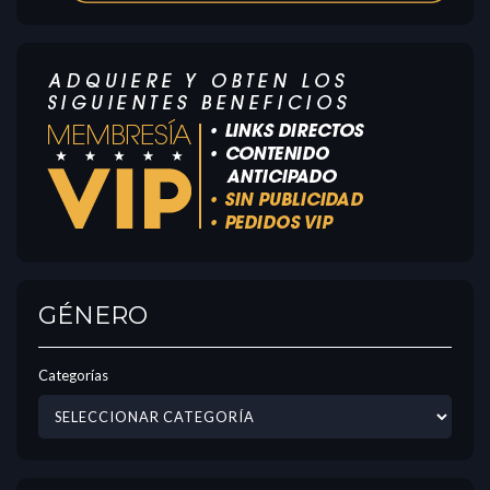
GÉNERO
Categorías