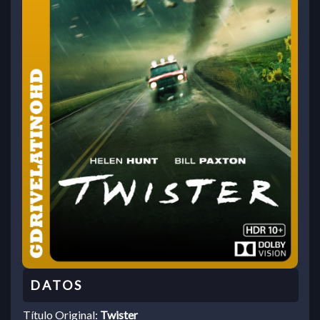
Título Original:
Twister