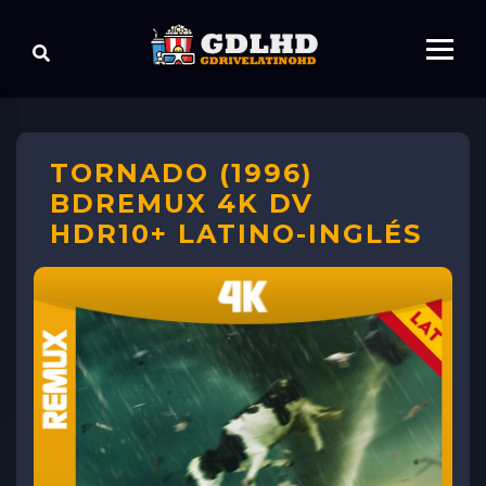
TORNADO (1996)
BDREMUX 4K DV
HDR10+ LATINO-INGLÉS