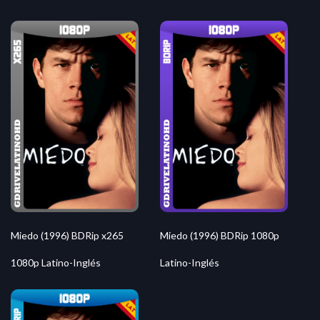
Miedo (1996) BDRip x265
Miedo (1996) BDRip 1080p
1080p Latino-Inglés
Latino-Inglés