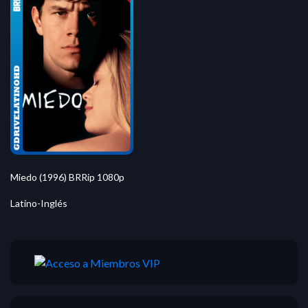
Miedo (1996) BRRip 1080p
Latino-Inglés