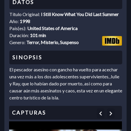
Título Original:
I Still Know What You Did Last Summer
Año:
1998
Pais(es):
United States of America
Duración:
101 min
Genero:
Terror, Misterio, Suspenso
El pescador asesino con gancho ha vuelto para acechar
una vez más a los dos adolescentes supervivientes, Julie
y Ray, que lo habían dado por muerto, así como para
causar aún más asesinatos y caos, esta vez en un elegante
centro turístico de la isla.
Previous
Next