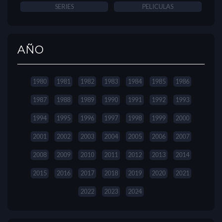
SERIES
PELICULAS
AÑO
1980
1981
1982
1983
1984
1985
1986
1987
1988
1989
1990
1991
1992
1993
1994
1995
1996
1997
1998
1999
2000
2001
2002
2003
2004
2005
2006
2007
2008
2009
2010
2011
2012
2013
2014
2015
2016
2017
2018
2019
2020
2021
2022
2023
2024