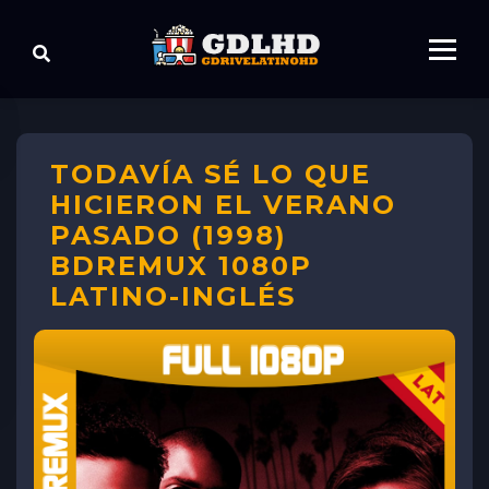
TODAVÍA SÉ LO QUE
HICIERON EL VERANO
PASADO (1998)
BDREMUX 1080P
LATINO-INGLÉS