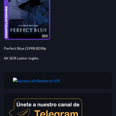
Perfect Blue (1998) BDRip
4K SDR Latino-Inglés