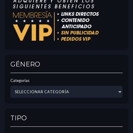
GÉNERO
Categorías
TIPO