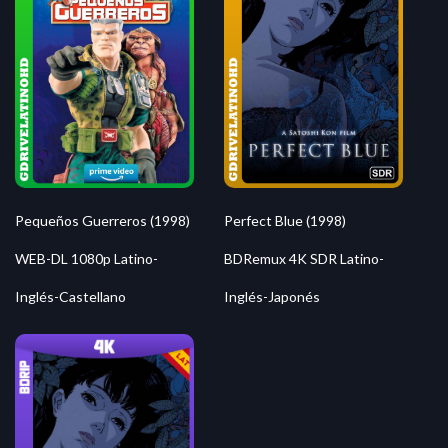
Pequeños Guerreros (1998)
Perfect Blue (1998)
WEB-DL 1080p Latino-
BDRemux 4K SDR Latino-
Inglés-Castellano
Inglés-Japonés