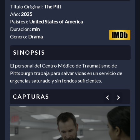
Título Original:
The Pitt
Año:
2025
Pais(es):
United States of America
Duración:
min
Genero:
Drama
El personal del Centro Médico de Traumatismo de
Pittsburgh trabaja para salvar vidas en un servicio de
urgencias saturado y sin fondos suficientes.
Previous
Next