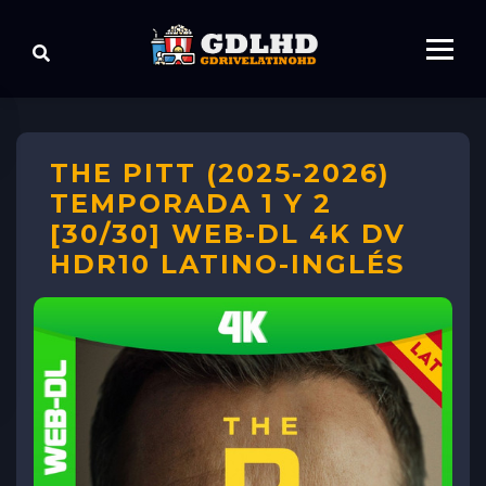
THE PITT (2025-2026)
TEMPORADA 1 Y 2
[30/30] WEB-DL 4K DV
HDR10 LATINO-INGLÉS