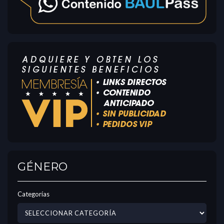
GÉNERO
Categorías