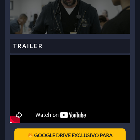
GOOGLE DRIVE EXCLUSIVO PARA