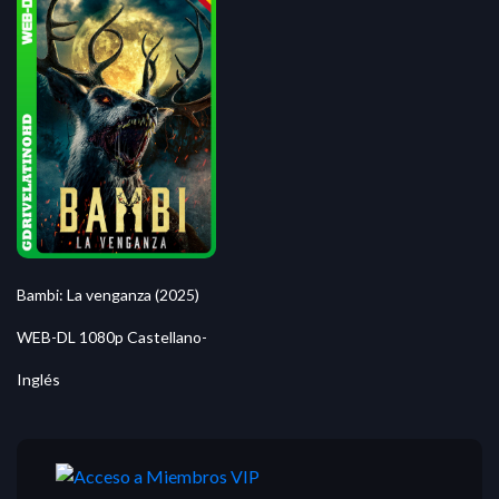
Bambi: La venganza (2025)
WEB-DL 1080p Castellano-
Inglés