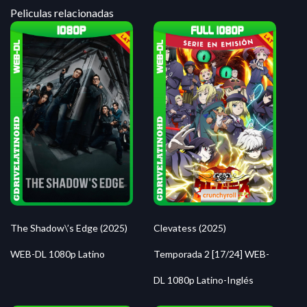
Peliculas relacionadas
The Shadow\’s Edge (2025)
Clevatess (2025)
WEB-DL 1080p Latino
Temporada 2 [17/24] WEB-
DL 1080p Latino-Inglés