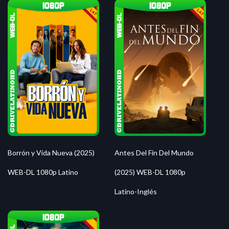
Borrón y Vida Nueva (2025)
Antes Del Fin Del Mundo
WEB-DL 1080p Latino
(2025) WEB-DL 1080p
Latino-Inglés