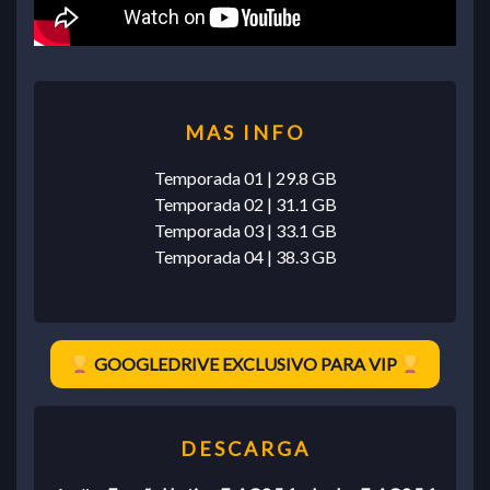
Temporada 01 | 29.8 GB
Temporada 02 | 31.1 GB
Temporada 03 | 33.1 GB
Temporada 04 | 38.3 GB
GOOGLEDRIVE EXCLUSIVO PARA VIP