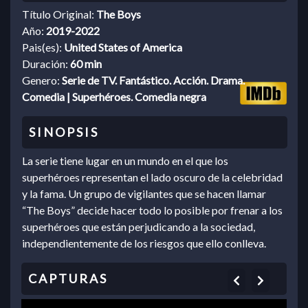
Título Original:
The Boys
Año:
2019-2022
Pais(es):
United States of America
Duración:
60 min
Genero:
Serie de TV. Fantástico. Acción. Drama.
Comedia | Superhéroes. Comedia negra
La serie tiene lugar en un mundo en el que los
superhéroes representan el lado oscuro de la celebridad
y la fama. Un grupo de vigilantes que se hacen llamar
“The Boys” decide hacer todo lo posible por frenar a los
superhéroes que están perjudicando a la sociedad,
independientemente de los riesgos que ello conlleva.
Previous
Next