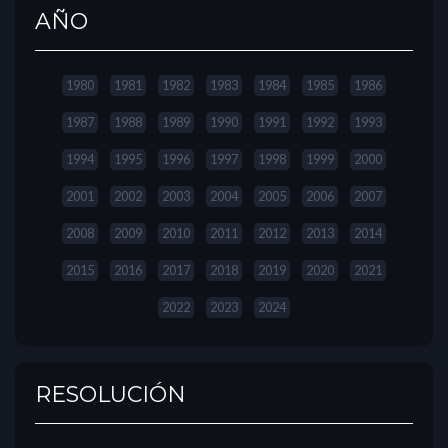
AÑO
1980
1981
1982
1983
1984
1985
1986
1987
1988
1989
1990
1991
1992
1993
1994
1995
1996
1997
1998
1999
2000
2001
2002
2003
2004
2005
2006
2007
2008
2009
2010
2011
2012
2013
2014
2015
2016
2017
2018
2019
2020
2021
2022
2023
2024
RESOLUCIÓN