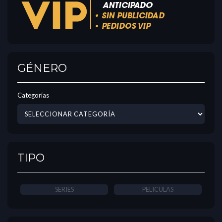
GÉNERO
Categorías
TIPO
SERIES
PELICULAS