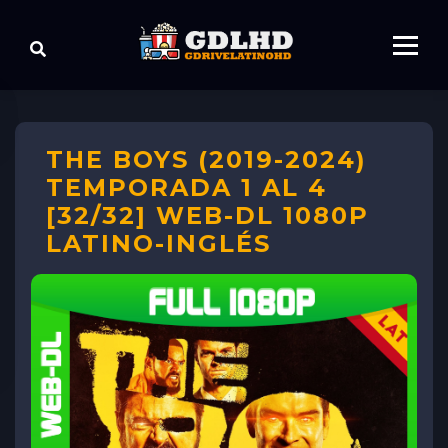
THE BOYS (2019-2024)
TEMPORADA 1 AL 4
[32/32] WEB-DL 1080P
LATINO-INGLÉS