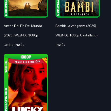
Antes Del Fin Del Mundo
Bambi: La venganza (2025)
(2025) WEB-DL 1080p
WEB-DL 1080p Castellano-
Latino-Inglés
Inglés