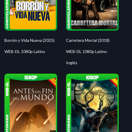
Borrón y Vida Nueva (2025)
Carretera Mortal (2018)
WEB-DL 1080p Latino
WEB-DL 1080p Latino-
Inglés