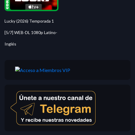
Lucky (2026) Temporada 1
[5/7] WEB-DL 1080p Latino-
Inglés