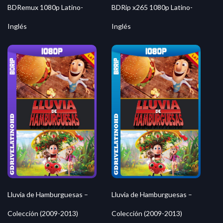
BDRemux 1080p Latino-
BDRip x265 1080p Latino-
Inglés
Inglés
Lluvia de Hamburguesas –
Lluvia de Hamburguesas –
Colección (2009-2013)
Colección (2009-2013)