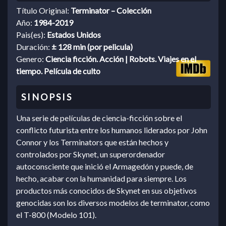
Título Original:
Terminator – Colección
Año:
1984-2019
Pais(es):
Estados Unidos
Duración:
± 128 min (por pelicula)
Genero:
Ciencia ficción. Acción | Robots. Viajes en el
tiempo. Película de culto
Una serie de películas de ciencia-ficción sobre el
conflicto futurista entre los humanos liderados por John
Connor y los Terminators que están hechos y
controlados por Skynet, un superordenador
autoconsciente que inició el Armagedón y puede, de
hecho, acabar con la humanidad para siempre. Los
productos más conocidos de Skynet en sus objetivos
genocidas son los diversos modelos de terminator, como
el T-800 (Modelo 101).