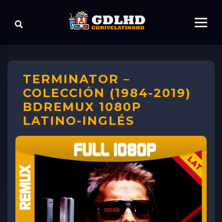
TERMINATOR –
COLECCIÓN (1984-2019)
BDREMUX 1080P
LATINO-INGLÉS