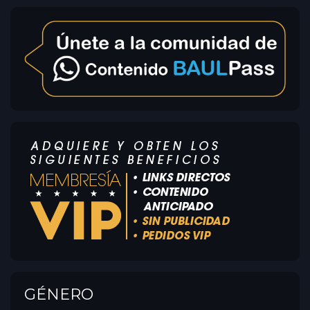
GÉNERO