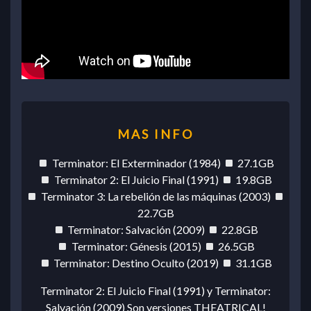
Terminator: El Exterminador (1984)
27.1GB
Terminator 2: El Juicio Final (1991)
19.8GB
Terminator 3: La rebelión de las máquinas (2003)
22.7GB
Terminator: Salvación (2009)
22.8GB
Terminator: Génesis (2015)
26.5GB
Terminator: Destino Oculto (2019)
31.1GB
Terminator 2: El Juicio Final (1991) y Terminator:
Salvación (2009) Son versiones THEATRICAL!