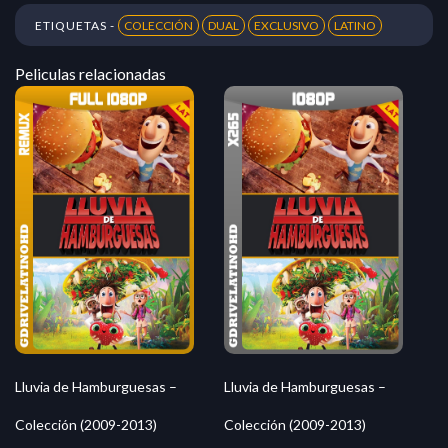
ETIQUETAS -
COLECCIÓN
DUAL
EXCLUSIVO
LATINO
Peliculas relacionadas
Lluvia de Hamburguesas –
Lluvia de Hamburguesas –
Colección (2009-2013)
Colección (2009-2013)