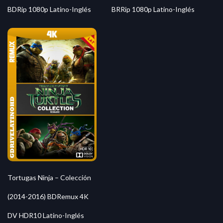
BDRip 1080p Latino-Inglés
BRRip 1080p Latino-Inglés
Tortugas Ninja – Colección
(2014-2016) BDRemux 4K
DV HDR10 Latino-Inglés