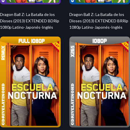
Dragon Ball Z: La Batalla de los
Dragon Ball Z: La Batalla de los
Dioses (2013) EXTENDED BDRip
Dioses (2013) EXTENDED BRRip
1080p Latino-Japonés-Inglés
1080p Latino-Japonés-Inglés