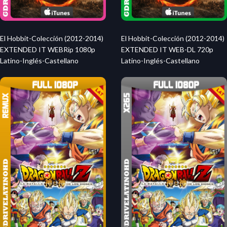
El Hobbit-Colección (2012-2014)
El Hobbit-Colección (2012-2014)
EXTENDED IT WEBRip 1080p
EXTENDED IT WEB-DL 720p
Latino-Inglés-Castellano
Latino-Inglés-Castellano