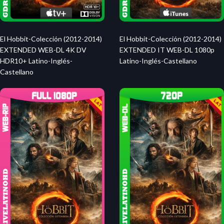
El Hobbit-Colección (2012-2014)
El Hobbit-Colección (2012-2014)
EXTENDED WEB-DL 4K DV
EXTENDED IT WEB-DL 1080p
HDR10+ Latino-Inglés-
Latino-Inglés-Castellano
Castellano