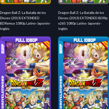
Dragon Ball Z: La Batalla de los
Dragon Ball Z: La Batalla de los
Dioses (2013) EXTENDED
Dioses (2013) EXTENDED BDRip
BDRemux 1080p Latino-Japonés-
x265 1080p Latino-Japonés-
Inglés
Inglés