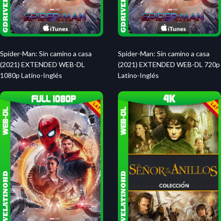
Spider-Man: Sin camino a casa
Spider-Man: Sin camino a casa
(2021) EXTENDED WEB-DL
(2021) EXTENDED WEB-DL 720p
1080p Latino-Inglés
Latino-Inglés