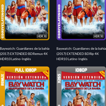
Baywatch: Guardianes de la bahía
Baywatch: Guardianes de la bahía
(2017) EXTENDED BDRemux 4K
(2017) EXTENDED BDRip 4K
HDR10 Latino-Inglés
HDR10 Latino-Inglés