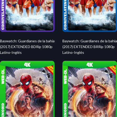
Baywatch: Guardianes de la bahía
Baywatch: Guardianes de la bahía
(2017) EXTENDED BDRip 1080p
(2017) EXTENDED BRRip 1080p
Latino-Inglés
Latino-Inglés