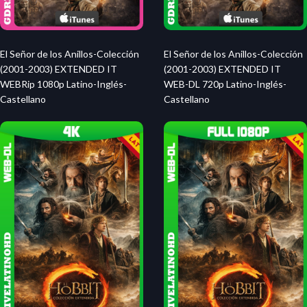
El Señor de los Anillos-Colección
El Señor de los Anillos-Colección
(2001-2003) EXTENDED IT
(2001-2003) EXTENDED IT
WEBRip 1080p Latino-Inglés-
WEB-DL 720p Latino-Inglés-
Castellano
Castellano