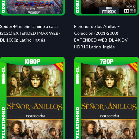
El Señor de los Anillos –
Spider-Man: Sin camino a casa
Colección (2001-2003)
(2021) EXTENDED IMAX WEB-
EXTENDED WEB-DL 4K DV
DL 1080p Latino-Inglés
HDR10 Latino-Inglés