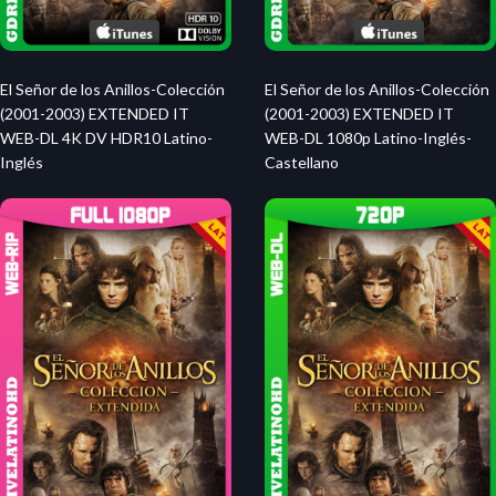
El Señor de los Anillos-Colección
El Señor de los Anillos-Colección
(2001-2003) EXTENDED IT
(2001-2003) EXTENDED IT
WEB-DL 4K DV HDR10 Latino-
WEB-DL 1080p Latino-Inglés-
Inglés
Castellano