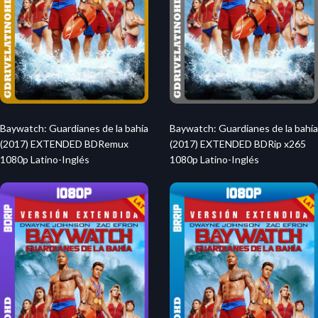
Baywatch: Guardianes de la bahía
Baywatch: Guardianes de la bahía
(2017) EXTENDED BDRemux
(2017) EXTENDED BDRip x265
1080p Latino-Inglés
1080p Latino-Inglés