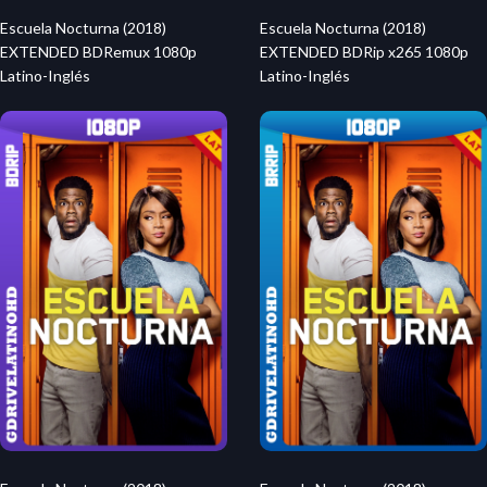
Escuela Nocturna (2018)
Escuela Nocturna (2018)
EXTENDED BDRemux 1080p
EXTENDED BDRip x265 1080p
Latino-Inglés
Latino-Inglés