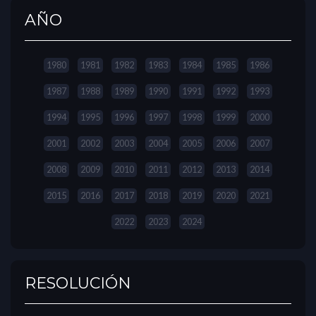
AÑO
1980
1981
1982
1983
1984
1985
1986
1987
1988
1989
1990
1991
1992
1993
1994
1995
1996
1997
1998
1999
2000
2001
2002
2003
2004
2005
2006
2007
2008
2009
2010
2011
2012
2013
2014
2015
2016
2017
2018
2019
2020
2021
2022
2023
2024
RESOLUCIÓN