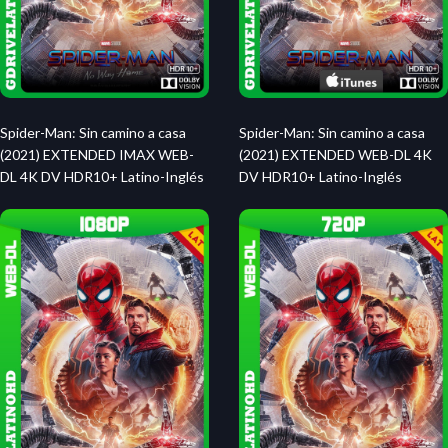
Spider-Man: Sin camino a casa
Spider-Man: Sin camino a casa
(2021) EXTENDED IMAX WEB-
(2021) EXTENDED WEB-DL 4K
DL 4K DV HDR10+ Latino-Inglés
DV HDR10+ Latino-Inglés