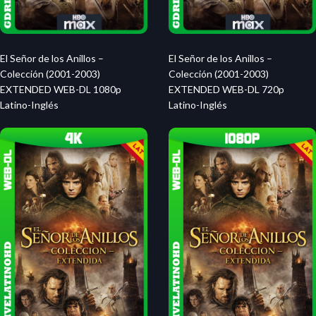
El Señor de los Anillos –
El Señor de los Anillos –
Colección (2001-2003)
Colección (2001-2003)
EXTENDED WEB-DL 1080p
EXTENDED WEB-DL 720p
Latino-Inglés
Latino-Inglés