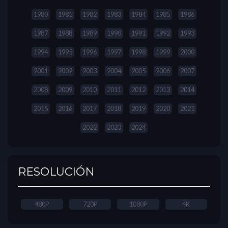
1980
1981
1982
1983
1984
1985
1986
1987
1988
1989
1990
1991
1992
1993
1994
1995
1996
1997
1998
1999
2000
2001
2002
2003
2004
2005
2006
2007
2008
2009
2010
2011
2012
2013
2014
2015
2016
2017
2018
2019
2020
2021
2022
2023
2024
RESOLUCIÓN
480P
720P
1080P
4K