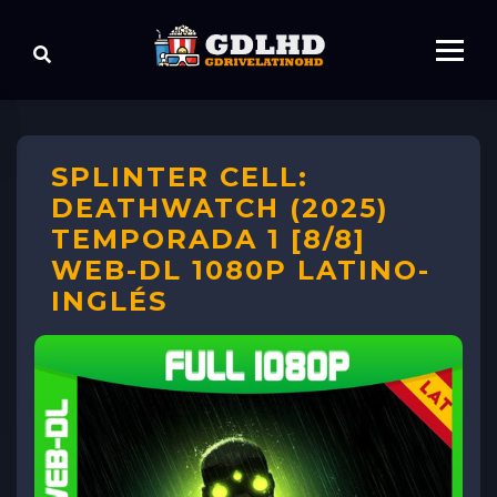
SPLINTER CELL:
DEATHWATCH (2025)
TEMPORADA 1 [8/8]
WEB-DL 1080P LATINO-
INGLÉS