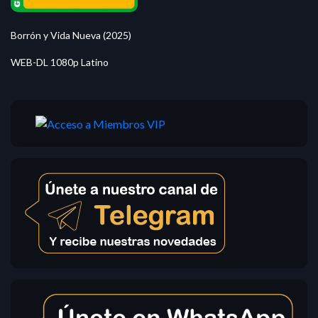
Borrón y Vida Nueva (2025)
WEB-DL 1080p Latino