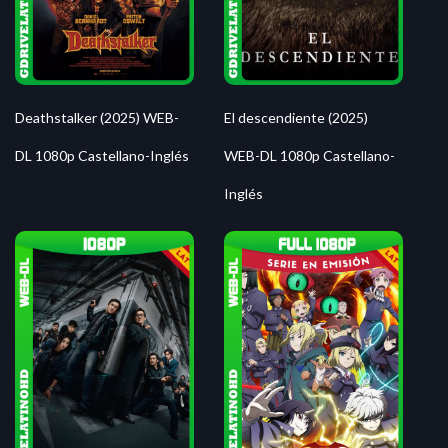
Deathstalker (2025) WEB-
El descendiente (2025)
DL 1080p Castellano-Inglés
WEB-DL 1080p Castellano-
Inglés