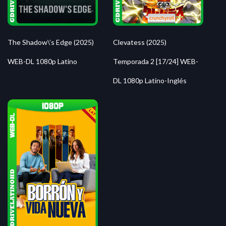
The Shadow\’s Edge (2025)
Clevatess (2025)
WEB-DL 1080p Latino
Temporada 2 [17/24] WEB-
DL 1080p Latino-Inglés