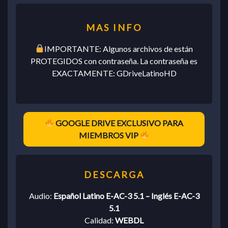
IMPORTANTE: Algunos archivos de están
PROTEGIDOS con contraseña. La contraseña es
EXACTAMENTE: GDriveLatinoHD
GOOGLE DRIVE EXCLUSIVO PARA
MIEMBROS VIP
Audio:
Español Latino E-AC-3 5.1 – Inglés E-AC-3
5.1
Calidad:
WEBDL