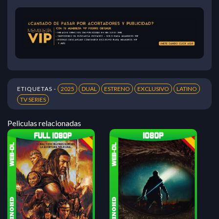
ETIQUETAS -
2025
DUAL
ESTRENO
EXCLUSIVO
LATINO
TV SERIES
Peliculas relacionadas