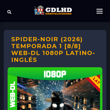
SPIDER-NOIR (2026)
TEMPORADA 1 [8/8]
WEB-DL 1080P LATINO-
INGLÉS