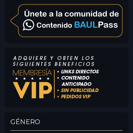
GÉNERO