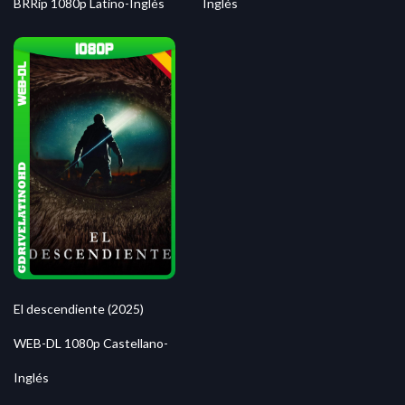
BRRip 1080p Latino-Inglés
Inglés
El descendiente (2025)
WEB-DL 1080p Castellano-
Inglés