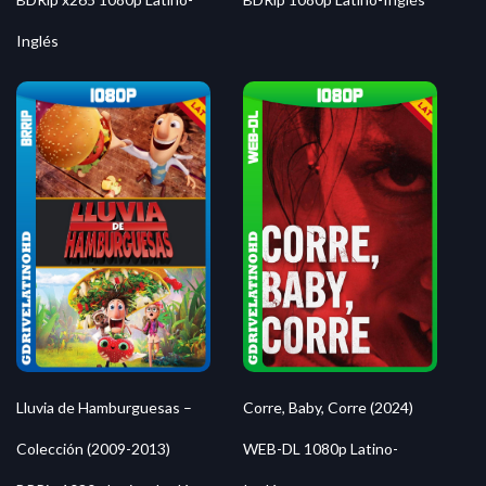
Inglés
Lluvia de Hamburguesas –
Corre, Baby, Corre (2024)
Colección (2009-2013)
WEB-DL 1080p Latino-