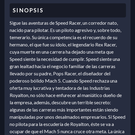
Sigue las aventuras de Speed Racer, un corredor nato,
nacido para pilotar. Es un piloto agresivo y, sobre todo,
temerario. Su única competencia es el recuerdo de su
hermano, el que fue su ídolo, el legendario Rex Racer,
cuya muerte en una carrera ha dejado una meta que
Speed siente la necesidad de cumplir. Speed siente una
gran lealtad hacia el negocio familiar de las carreras
llevado por su padre, Pops Racer, el diseñador del
poderoso bólido Mach 5. Cuando Speed rechaza una
oferta muy lucrativa y tentadora de las Industrias
Royalton, no sólo hace enfurecer al maniático dueño de
la empresa, además, descubre un terrible secreto:
algunas de las carreras más importantes están siendo
manipuladas por unos desalmados empresarios. Si Speed
no pilota para la escudería de Royalton, éste se va a
ocupar de que el Mach 5 nunca cruce otra meta. La única