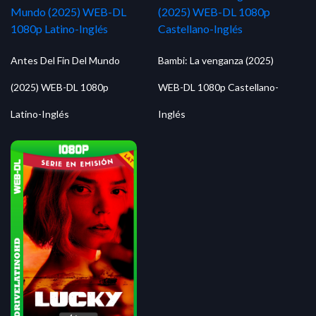
Antes Del Fin Del Mundo
Bambi: La venganza (2025)
(2025) WEB-DL 1080p
WEB-DL 1080p Castellano-
Latino-Inglés
Inglés