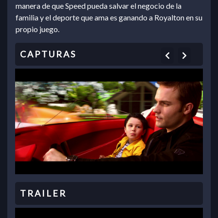
manera de que Speed pueda salvar el negocio de la
familia y el deporte que ama es ganando a Royalton en su
propio juego.
Previous
Next