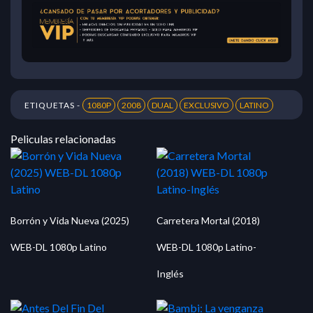
ETIQUETAS -
1080P
2008
DUAL
EXCLUSIVO
LATINO
Peliculas relacionadas
Borrón y Vida Nueva (2025)
Carretera Mortal (2018)
WEB-DL 1080p Latino
WEB-DL 1080p Latino-
Inglés