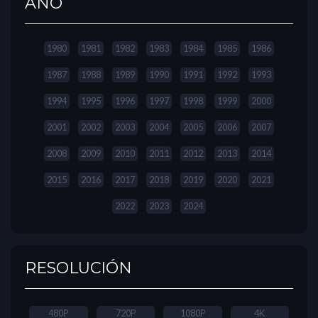
AÑO
1980
1981
1982
1983
1984
1985
1986
1987
1988
1989
1990
1991
1992
1993
1994
1995
1996
1997
1998
1999
2000
2001
2002
2003
2004
2005
2006
2007
2008
2009
2010
2011
2012
2013
2014
2015
2016
2017
2018
2019
2020
2021
2022
2023
2024
RESOLUCIÓN
480P
720P
1080P
4K