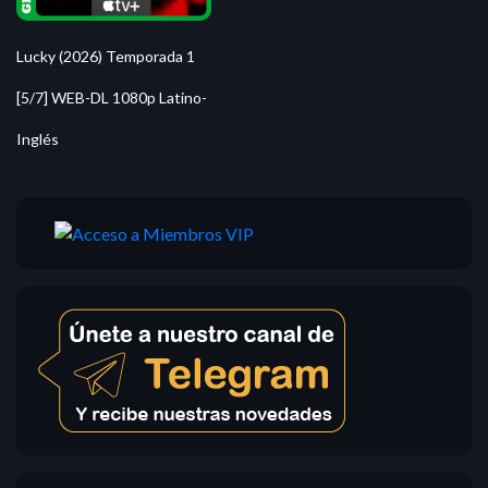
Lucky (2026) Temporada 1
[5/7] WEB-DL 1080p Latino-
Inglés