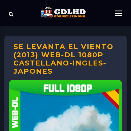
SE LEVANTA EL VIENTO
(2013) WEB-DL 1080P
CASTELLANO-INGLES-
JAPONES