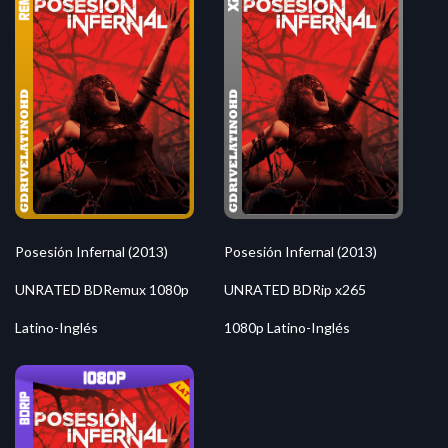
Posesión Infernal (2013)
Posesión Infernal (2013)
UNRATED BDRemux 1080p
UNRATED BDRip x265
Latino-Inglés
1080p Latino-Inglés