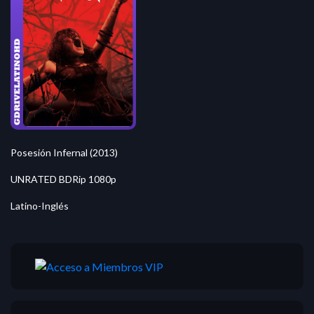
Posesión Infernal (2013)
UNRATED BDRip 1080p
Latino-Inglés