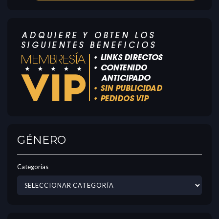
GÉNERO
Categorías