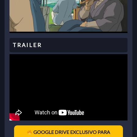
GOOGLE DRIVE EXCLUSIVO PARA