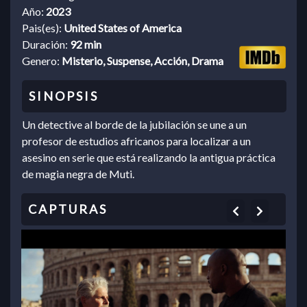
Año:
2023
Pais(es):
United States of America
Duración:
92 min
Genero:
Misterio, Suspense, Acción, Drama
Un detective al borde de la jubilación se une a un
profesor de estudios africanos para localizar a un
asesino en serie que está realizando la antigua práctica
de magia negra de Muti.
Previous
Next