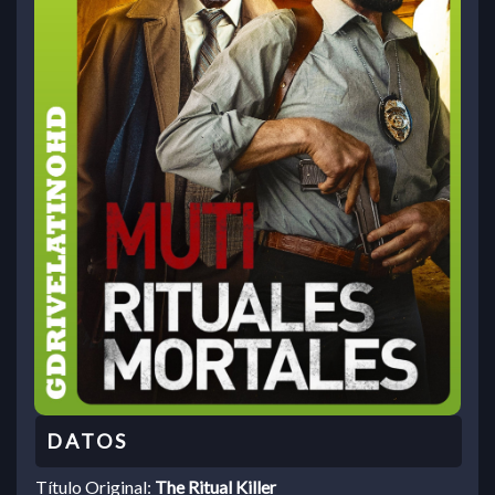
Título Original:
The Ritual Killer