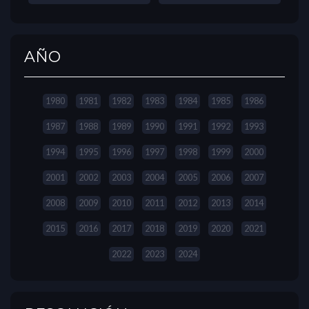
AÑO
1980
1981
1982
1983
1984
1985
1986
1987
1988
1989
1990
1991
1992
1993
1994
1995
1996
1997
1998
1999
2000
2001
2002
2003
2004
2005
2006
2007
2008
2009
2010
2011
2012
2013
2014
2015
2016
2017
2018
2019
2020
2021
2022
2023
2024