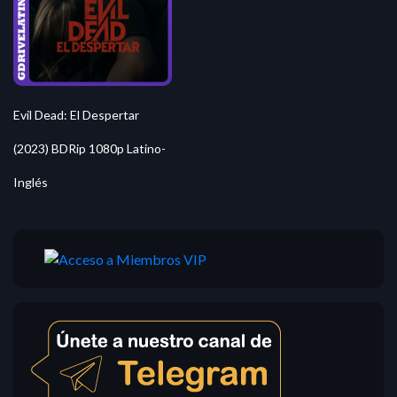
Evil Dead: El Despertar
(2023) BDRip 1080p Latino-
Inglés