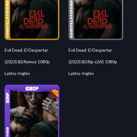
Evil Dead: El Despertar
Evil Dead: El Despertar
(2023) BDRemux 1080p
(2023) BDRip x265 1080p
Latino-Inglés
Latino-Inglés