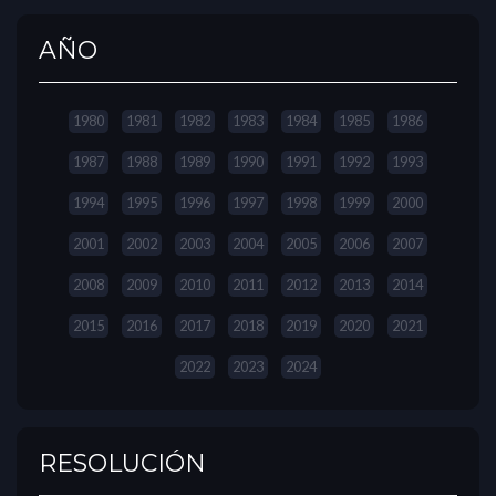
AÑO
1980
1981
1982
1983
1984
1985
1986
1987
1988
1989
1990
1991
1992
1993
1994
1995
1996
1997
1998
1999
2000
2001
2002
2003
2004
2005
2006
2007
2008
2009
2010
2011
2012
2013
2014
2015
2016
2017
2018
2019
2020
2021
2022
2023
2024
RESOLUCIÓN