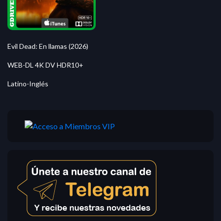
Evil Dead: En llamas (2026)
WEB-DL 4K DV HDR10+
Latino-Inglés