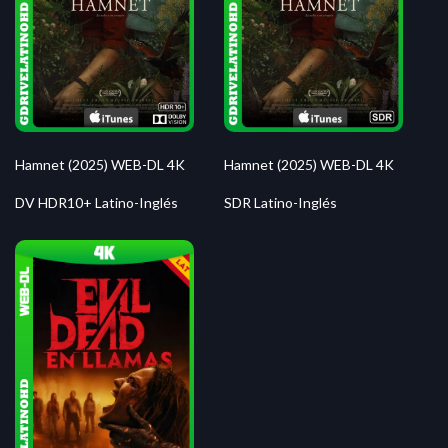
Hamnet (2025) WEB-DL 4K
Hamnet (2025) WEB-DL 4K
DV HDR10+ Latino-Inglés
SDR Latino-Inglés