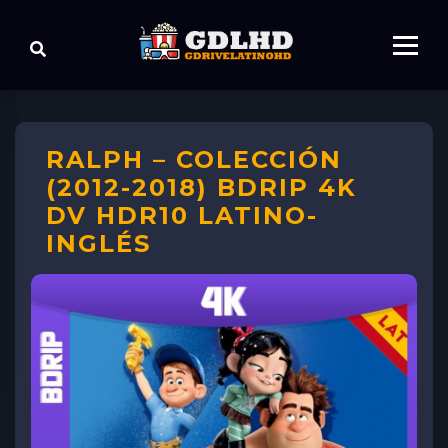
RALPH – COLECCIÓN
(2012-2018) BDRIP 4K
DV HDR10 LATINO-
INGLÉS