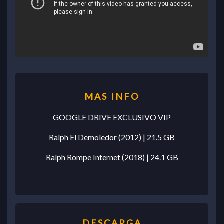
GOOGLE DRIVE EXCLUSIVO VIP
Ralph El Demoledor (2012) | 21.5 GB
Ralph Rompe Internet (2018) | 24.1 GB