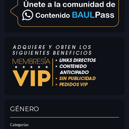
GÉNERO
Categorías