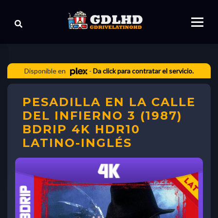
Disponible en
-
Da click para contratar el servicio.
PESADILLA EN LA CALLE
DEL INFIERNO 3 (1987)
BDRIP 4K HDR10
LATINO-INGLÉS