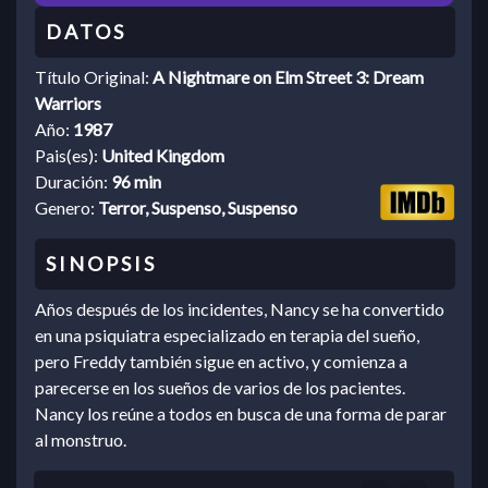
Título Original:
A Nightmare on Elm Street 3: Dream
Warriors
Año:
1987
Pais(es):
United Kingdom
Duración:
96 min
Genero:
Terror, Suspenso, Suspenso
Años después de los incidentes, Nancy se ha convertido
en una psiquiatra especializado en terapia del sueño,
pero Freddy también sigue en activo, y comienza a
parecerse en los sueños de varios de los pacientes.
Nancy los reúne a todos en busca de una forma de parar
al monstruo.