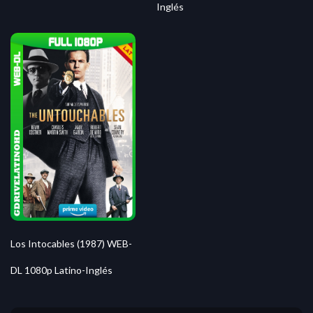
Inglés
Los Intocables (1987) WEB-
DL 1080p Latino-Inglés