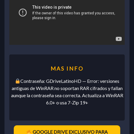
Contraseña: GDriveLatinoHD — Error: versiones
antiguas de WinRAR no soportan RAR cifrados y fallan
aunque la contraseña sea correcta. Actualiza a WinRAR
6.0+ o usa 7-Zip 19+
GOOGLE DRIVE EXCLUSIVO PARA