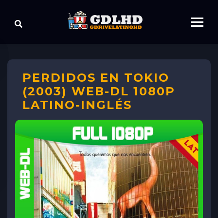
PERDIDOS EN TOKIO
(2003) WEB-DL 1080P
LATINO-INGLÉS