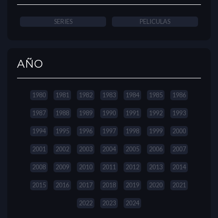
SERIES
PELICULAS
AÑO
1980
1981
1982
1983
1984
1985
1986
1987
1988
1989
1990
1991
1992
1993
1994
1995
1996
1997
1998
1999
2000
2001
2002
2003
2004
2005
2006
2007
2008
2009
2010
2011
2012
2013
2014
2015
2016
2017
2018
2019
2020
2021
2022
2023
2024