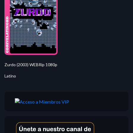
Zurdo (2003) WEBRip 1080p
Latino