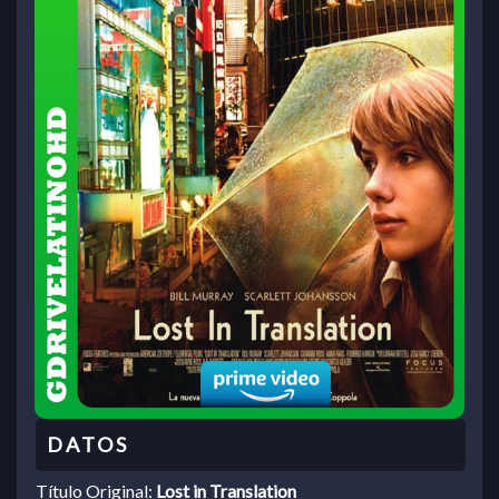
Título Original:
Lost in Translation