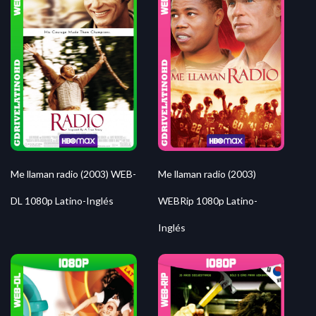
Me llaman radio (2003) WEB-
Me llaman radio (2003)
DL 1080p Latino-Inglés
WEBRip 1080p Latino-
Inglés