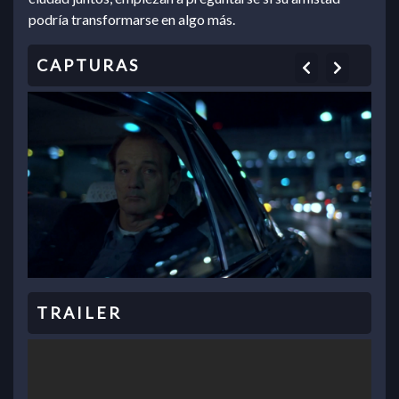
podría transformarse en algo más.
Previous
Next