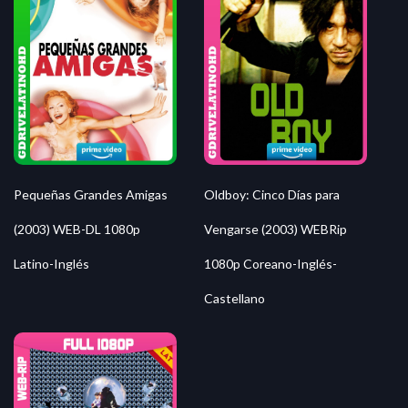
Pequeñas Grandes Amigas
Oldboy: Cinco Días para
(2003) WEB-DL 1080p
Vengarse (2003) WEBRip
Latino-Inglés
1080p Coreano-Inglés-
Castellano