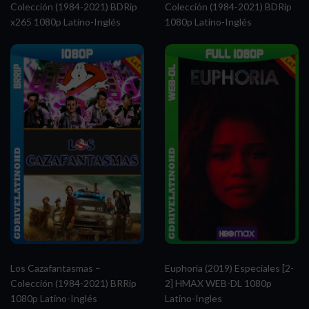
Colección (1984-2021) BDRip
Colección (1984-2021) BDRip
x265 1080p Latino-Inglés
1080p Latino-Inglés
Los Cazafantasmas –
Euphoria (2019) Especiales [2-
Colección (1984-2021) BRRip
2] HMAX WEB-DL 1080p
1080p Latino-Inglés
Latino-Ingles