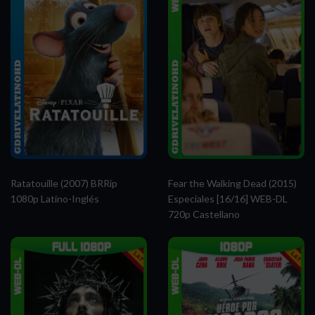
Ratatouille (2007) BRRip
Fear the Walking Dead (2015)
1080p Latino-Inglés
Especiales [16/16] WEB-DL
720p Castellano