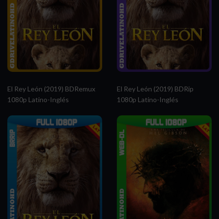
El Rey León (2019) BDRemux
El Rey León (2019) BDRip
1080p Latino-Inglés
1080p Latino-Inglés