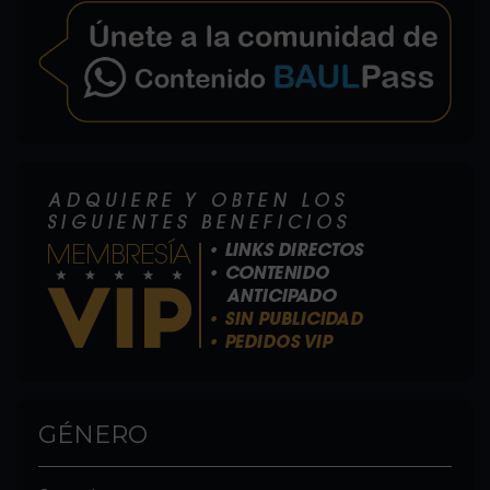
GÉNERO