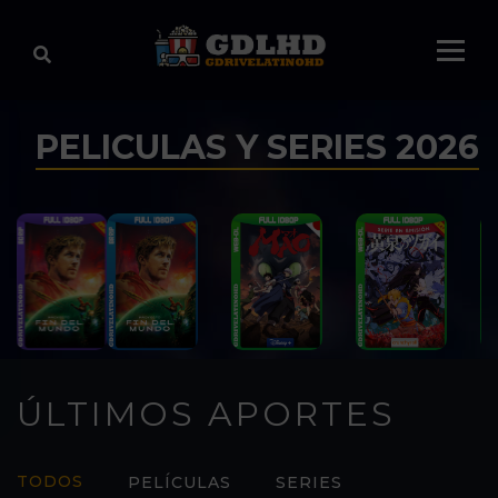
PELICULAS Y SERIES 2026
ÚLTIMOS APORTES
TODOS
PELÍCULAS
SERIES