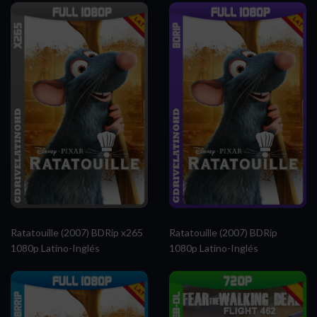
Ratatouille (2007) BDRip x265
Ratatouille (2007) BDRip
1080p Latino-Inglés
1080p Latino-Inglés