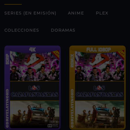
SERIES (EN EMISIÓN)
ANIME
PLEX
COLECCIONES
DORAMAS