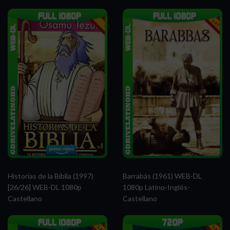
Historias de la Biblia (1997)
Barrabás (1961) WEB-DL
[26/26] WEB-DL 1080p
1080p Latino-Inglés-
Castellano
Castellano