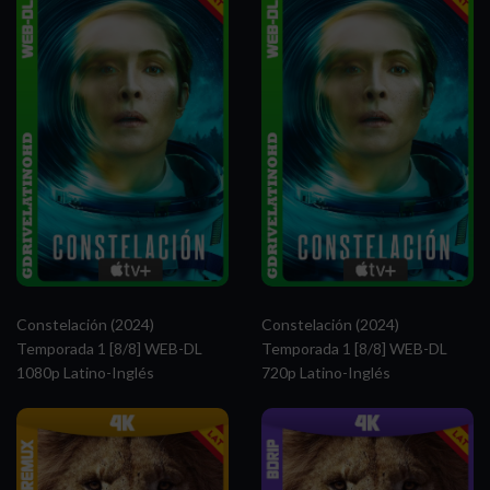
Constelación (2024)
Constelación (2024)
Temporada 1 [8/8] WEB-DL
Temporada 1 [8/8] WEB-DL
1080p Latino-Inglés
720p Latino-Inglés