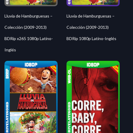
Lluvia de Hamburguesas –
Lluvia de Hamburguesas –
Colección (2009-2013)
Colección (2009-2013)
BDRip x265 1080p Latino-
BDRip 1080p Latino-Inglés
Inglés