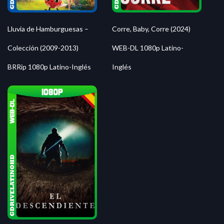
Lluvia de Hamburguesas –
Corre, Baby, Corre (2024)
Colección (2009-2013)
WEB-DL 1080p Latino-
BRRip 1080p Latino-Inglés
Inglés