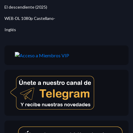
El descendiente (2025)
WEB-DL 1080p Castellano-
Inglés