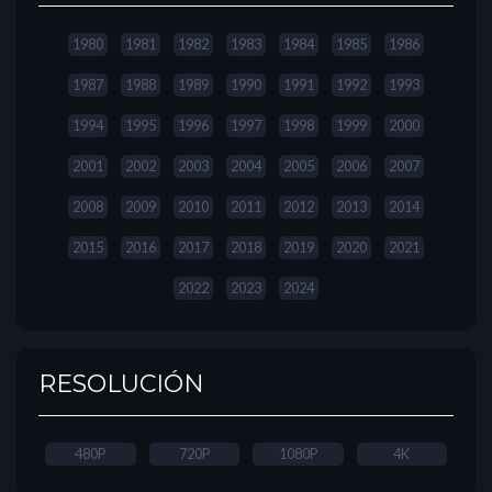
1980
1981
1982
1983
1984
1985
1986
1987
1988
1989
1990
1991
1992
1993
1994
1995
1996
1997
1998
1999
2000
2001
2002
2003
2004
2005
2006
2007
2008
2009
2010
2011
2012
2013
2014
2015
2016
2017
2018
2019
2020
2021
2022
2023
2024
RESOLUCIÓN
480P
720P
1080P
4K