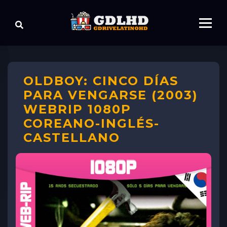
OLDBOY: CINCO DÍAS
PARA VENGARSE (2003)
WEBRIP 1080P
COREANO-INGLÉS-
CASTELLANO