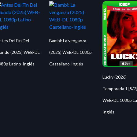
tes Del Fin Del
Bambi: La venganza
undo (2025) WEB-DL
(2025) WEB-DL 1080p
080p Latino-Inglés
Castellano-Inglés
Lucky (2026)
Temporada 1 [5/7
WEB-DL 1080p La
Inglés