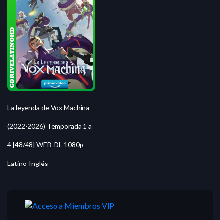
La leyenda de Vox Machina
(2022-2026) Temporada 1 a
4 [48/48] WEB-DL 1080p
Latino-Inglés