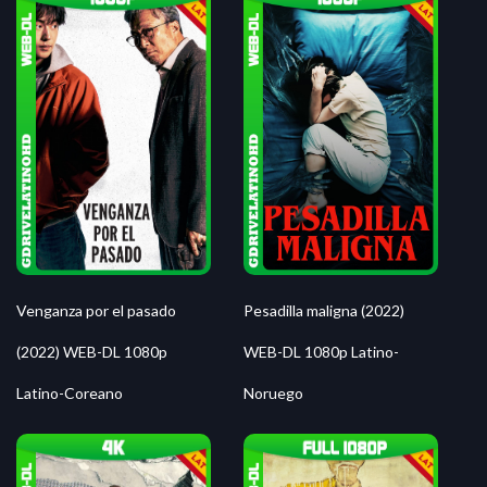
Venganza por el pasado
Pesadilla maligna (2022)
(2022) WEB-DL 1080p
WEB-DL 1080p Latino-
Latino-Coreano
Noruego