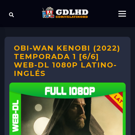
OBI-WAN KENOBI (2022)
TEMPORADA 1 [6/6]
WEB-DL 1080P LATINO-
INGLÉS