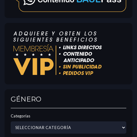
GÉNERO
Categorías