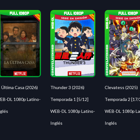
 Última Casa (2026)
Thunder 3 (2026)
Clevatess (2025)
EB-DL 1080p Latino-
Temporada 1 [5/12]
Temporada 2 [17/
glés
WEB-DL 1080p Latino-
WEB-DL 1080p La
Inglés
Inglés