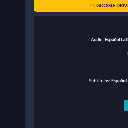
GOOGLE DRIVE
Audio:
Español Lat
Subtítulos:
Español 