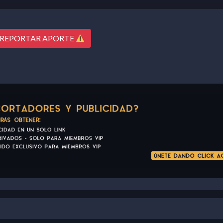
REPORTAR APORTE