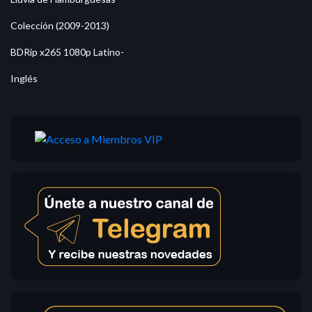
Colección (2009-2013)
BDRip x265 1080p Latino-
Inglés