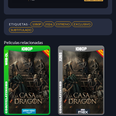
ETIQUETAS -
1080P
2026
ESTRENO
EXCLUSIVO
SUBTITULADO
Peliculas relacionadas