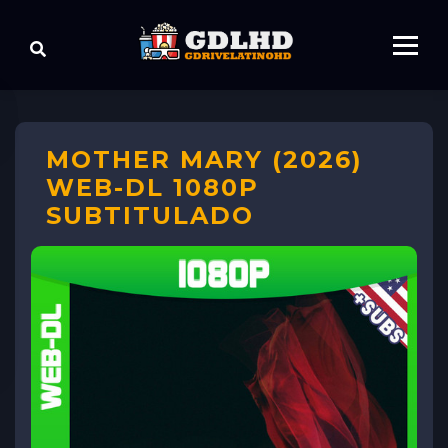
MOTHER MARY (2026)
WEB-DL 1080P
SUBTITULADO