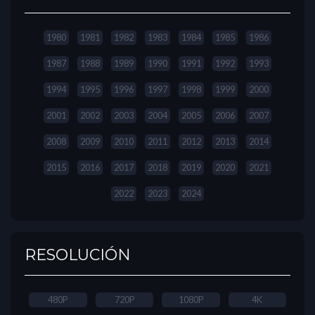
1980
1981
1982
1983
1984
1985
1986
1987
1988
1989
1990
1991
1992
1993
1994
1995
1996
1997
1998
1999
2000
2001
2002
2003
2004
2005
2006
2007
2008
2009
2010
2011
2012
2013
2014
2015
2016
2017
2018
2019
2020
2021
2022
2023
2024
RESOLUCIÓN
480P
720P
1080P
4K