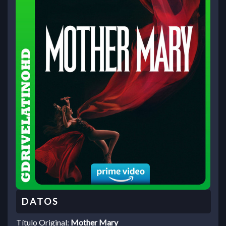
Título Original:
Mother Mary