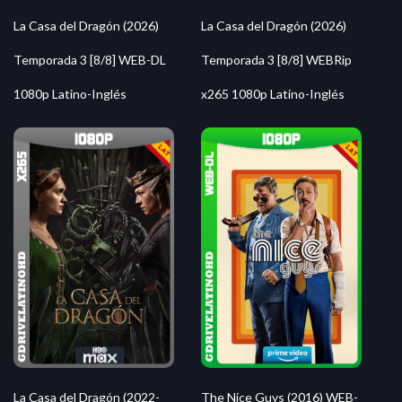
La Casa del Dragón (2026)
La Casa del Dragón (2026)
Temporada 3 [8/8] WEB-DL
Temporada 3 [8/8] WEBRip
1080p Latino-Inglés
x265 1080p Latino-Inglés
La Casa del Dragón (2022-
The Nice Guys (2016) WEB-