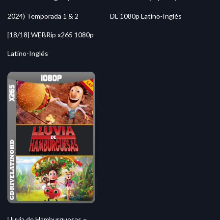
2024) Temporada 1 & 2
DL 1080p Latino-Inglés
[18/18] WEBRip x265 1080p
Latino-Inglés
Lluvia de Hamburguesas –