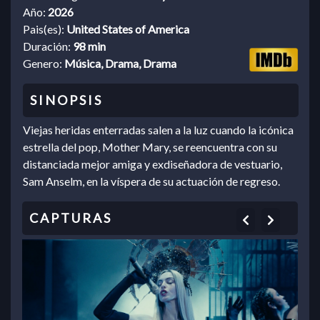
Año:
2026
Pais(es):
United States of America
Duración:
98 min
Genero:
Música, Drama, Drama
Viejas heridas enterradas salen a la luz cuando la icónica
estrella del pop, Mother Mary, se reencuentra con su
distanciada mejor amiga y exdiseñadora de vestuario,
Sam Anselm, en la víspera de su actuación de regreso.
Previous
Next