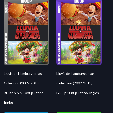
Lluvia de Hamburguesas –
Lluvia de Hamburguesas –
Colección (2009-2013)
Colección (2009-2013)
BDRip x265 1080p Latino-
BDRip 1080p Latino-Inglés
Inglés