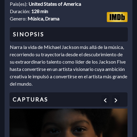
Pais(es):
United States of America
Duración:
128 min
Genero:
Música, Drama
Narra la vida de Michael Jackson más allá de la música,
recorriendo su trayectoria desde el descubrimiento de
su extraordinario talento como líder de los Jackson Five
hasta convertirse en un artista visionario cuya ambición
creativa le impulsó a convertirse en el artista más grande
del mundo.
Previous
Next