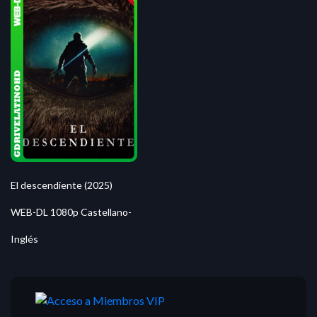
El descendiente (2025)
WEB-DL 1080p Castellano-
Inglés