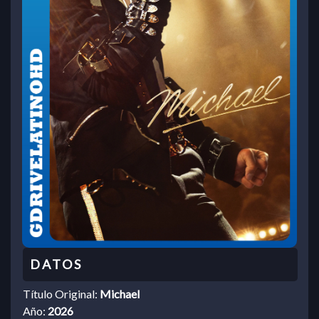
Título Original:
Michael
Año:
2026