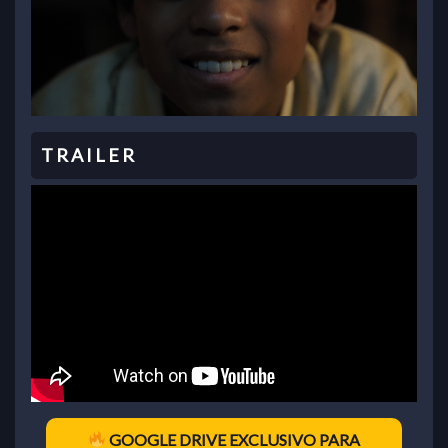
GOOGLE DRIVE EXCLUSIVO PARA