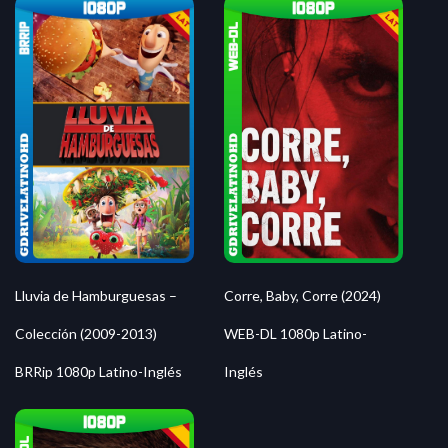
Lluvia de Hamburguesas –
Corre, Baby, Corre (2024)
Colección (2009-2013)
WEB-DL 1080p Latino-
BRRip 1080p Latino-Inglés
Inglés