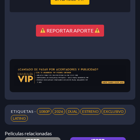
REPORTAR APORTE
ETIQUETAS -
1080P
2026
DUAL
ESTRENO
EXCLUSIVO
LATINO
Peliculas relacionadas