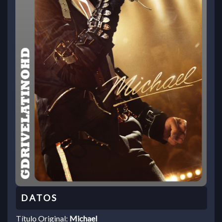
Título Original:
Michael