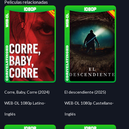
Peliculas relacionadas
Corre, Baby, Corre (2024)
El descendiente (2025)
WEB-DL 1080p Latino-
WEB-DL 1080p Castellano-
Inglés
Inglés