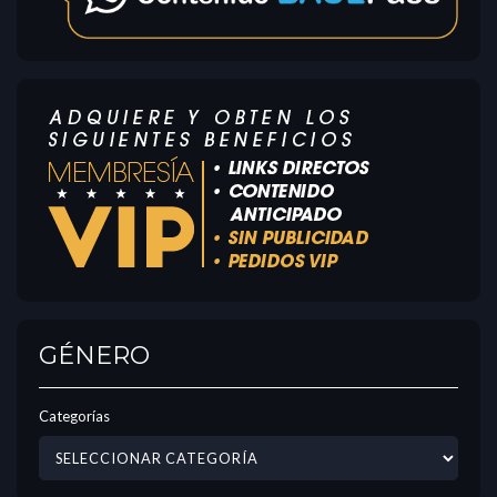
GÉNERO
Categorías