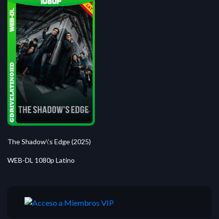
The Shadow\’s Edge (2025)
WEB-DL 1080p Latino