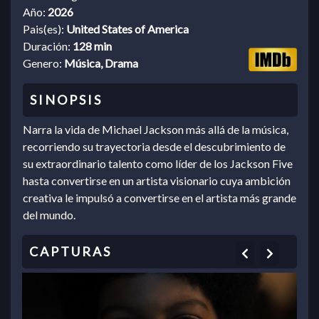
Año:
2026
Pais(es):
United States of America
Duración:
128 min
Genero:
Música, Drama
Narra la vida de Michael Jackson más allá de la música,
recorriendo su trayectoria desde el descubrimiento de
su extraordinario talento como líder de los Jackson Five
hasta convertirse en un artista visionario cuya ambición
creativa le impulsó a convertirse en el artista más grande
del mundo.
Previous
Next