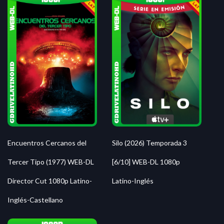
Silo (2026) Temporada 3
Encuentros Cercanos del
[6/10] WEB-DL 1080p
Tercer Tipo (1977) WEB-DL
Latino-Inglés
Director Cut 1080p Latino-
Inglés-Castellano