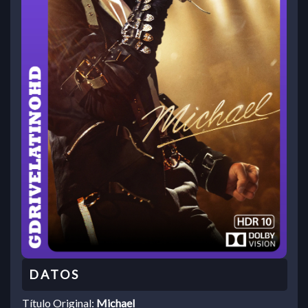
Título Original:
Michael