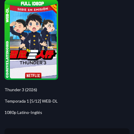
Thunder 3 (2026)
Temporada 1 [5/12] WEB-DL
1080p Latino-Inglés