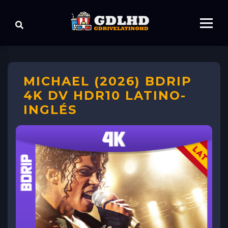
MICHAEL (2026) BDRIP
4K DV HDR10 LATINO-
INGLÉS