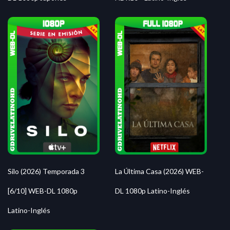
Silo (2026) Temporada 3
La Última Casa (2026) WEB-
[6/10] WEB-DL 1080p
DL 1080p Latino-Inglés
Latino-Inglés