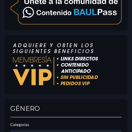
GÉNERO
Categorías