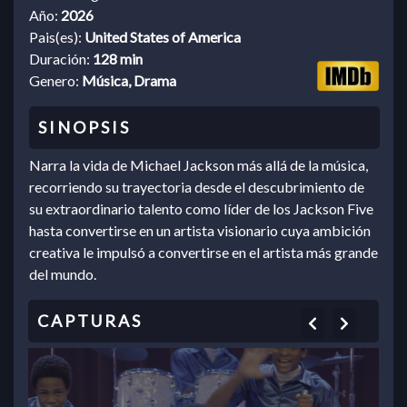
Año:
2026
Pais(es):
United States of America
Duración:
128 min
Genero:
Música, Drama
Narra la vida de Michael Jackson más allá de la música,
recorriendo su trayectoria desde el descubrimiento de
su extraordinario talento como líder de los Jackson Five
hasta convertirse en un artista visionario cuya ambición
creativa le impulsó a convertirse en el artista más grande
del mundo.
Previous
Next