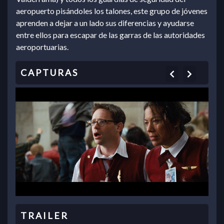
aeropuerto pisándoles los talones, este grupo de jóvenes
aprenden a dejar a un lado sus diferencias y ayudarse
entre ellos para escapar de las garras de las autoridades
aeroportuarias.
Previous
Next