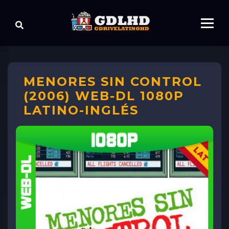
MENORES SIN CONTROL
(2006) WEB-DL 1080P
LATINO-INGLÉS