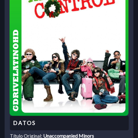
Título Original:
Unaccompanied Minors