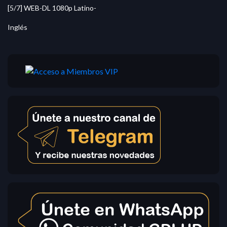
[5/7] WEB-DL 1080p Latino-
Inglés