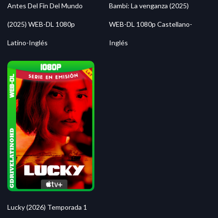
Antes Del Fin Del Mundo
Bambi: La venganza (2025)
(2025) WEB-DL 1080p
WEB-DL 1080p Castellano-
Latino-Inglés
Inglés
Lucky (2026) Temporada 1