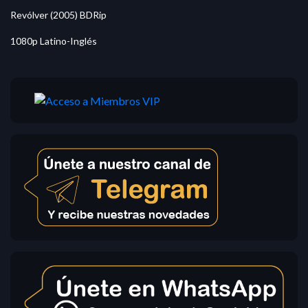
Revólver (2005) BDRip
1080p Latino-Inglés