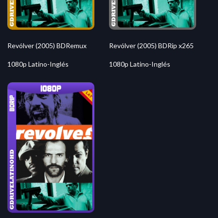
Revólver (2005) BDRemux
Revólver (2005) BDRip x265
1080p Latino-Inglés
1080p Latino-Inglés