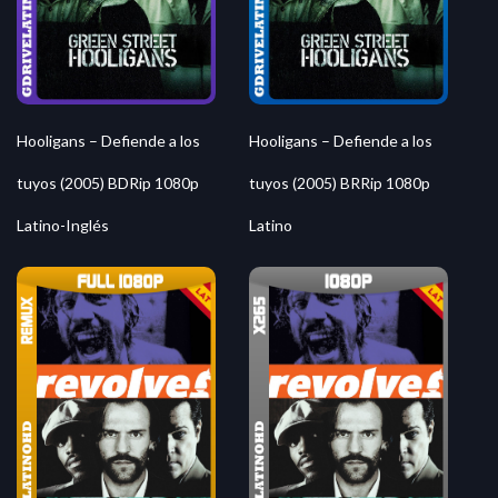
Hooligans – Defiende a los
Hooligans – Defiende a los
tuyos (2005) BDRip 1080p
tuyos (2005) BRRip 1080p
Latino-Inglés
Latino