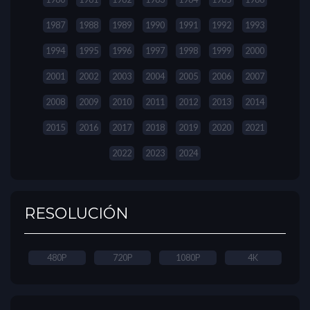
1987
1988
1989
1990
1991
1992
1993
1994
1995
1996
1997
1998
1999
2000
2001
2002
2003
2004
2005
2006
2007
2008
2009
2010
2011
2012
2013
2014
2015
2016
2017
2018
2019
2020
2021
2022
2023
2024
RESOLUCIÓN
480P
720P
1080P
4K