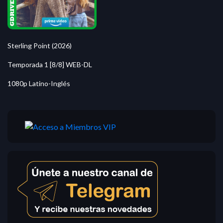
Sterling Point (2026)
Temporada 1 [8/8] WEB-DL
1080p Latino-Inglés