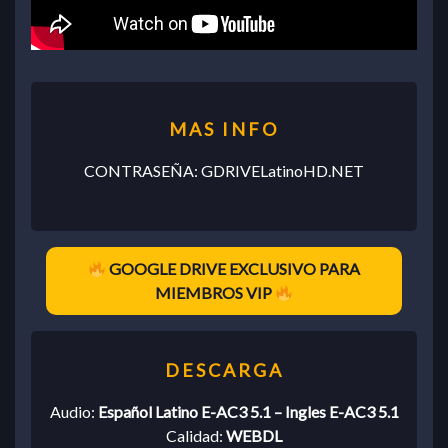
CONTRASEÑA: GDRIVELatinoHD.NET
GOOGLE DRIVE EXCLUSIVO PARA
MIEMBROS VIP
Audio:
Español Latino E-AC3 5.1 – Ingles E-AC3 5.1
Calidad:
WEBDL