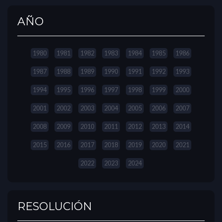
AÑO
1980
1981
1982
1983
1984
1985
1986
1987
1988
1989
1990
1991
1992
1993
1994
1995
1996
1997
1998
1999
2000
2001
2002
2003
2004
2005
2006
2007
2008
2009
2010
2011
2012
2013
2014
2015
2016
2017
2018
2019
2020
2021
2022
2023
2024
RESOLUCIÓN