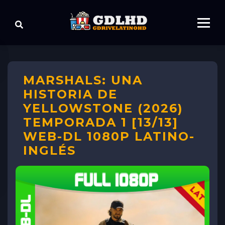
MARSHALS: UNA
HISTORIA DE
YELLOWSTONE (2026)
TEMPORADA 1 [13/13]
WEB-DL 1080P LATINO-
INGLÉS