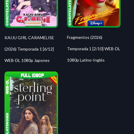
Fragmentos (2026)
KAIJU GIRL CARAMELISE
Temporada 1 [2/10] WEB-DL
(2026) Temporada 1 [6/12]
1080p Latino-Inglés
WEB-DL 1080p Japones