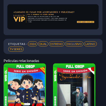
ETIQUETAS -
2026
DUAL
ESTRENO
EXCLUSIVO
LATINO
TV SERIES
Peliculas relacionadas