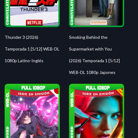
Thunder 3 (2026)
Smoking Behind the
Temporada 1 [5/12] WEB-DL
Supermarket with You
1080p Latino-Inglés
(2026) Temporada 1 [5/12]
WEB-DL 1080p Japones