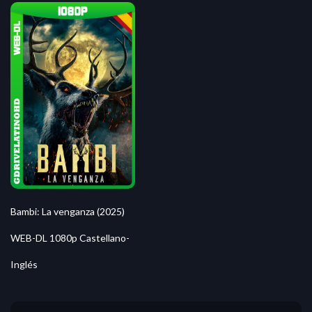
Bambi: La venganza (2025)
WEB-DL 1080p Castellano-
Inglés