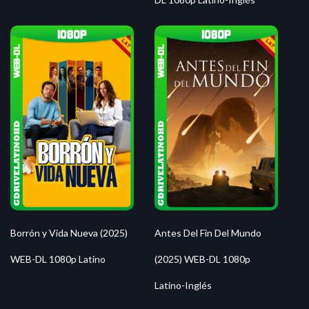
Borrón y Vida Nueva (2025)
Antes Del Fin Del Mundo
WEB-DL 1080p Latino
(2025) WEB-DL 1080p
Latino-Inglés