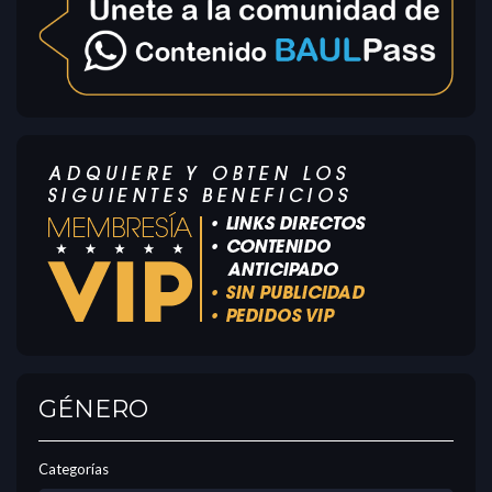
GÉNERO
Categorías