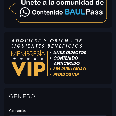
GÉNERO
Categorías