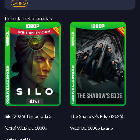
LATINO
Peliculas relacionadas
Silo (2026) Temporada 3
The Shadow\’s Edge (2025)
[6/10] WEB-DL 1080p
WEB-DL 1080p Latino
Latino-Inglés