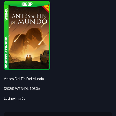
Antes Del Fin Del Mundo
(2025) WEB-DL 1080p
Latino-Inglés