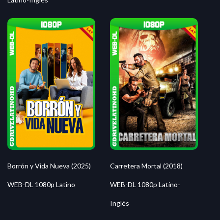
Borrón y Vida Nueva (2025)
Carretera Mortal (2018)
WEB-DL 1080p Latino
WEB-DL 1080p Latino-
Inglés