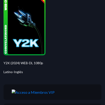
Y2K (2024) WEB-DL 1080p
Latino-Inglés