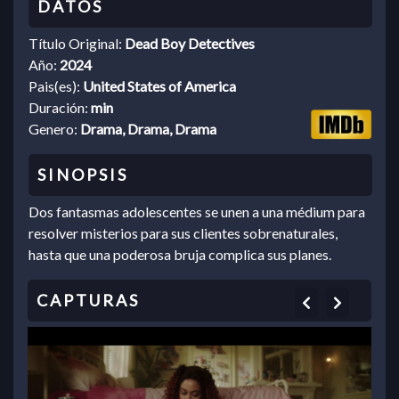
Título Original:
Dead Boy Detectives
Año:
2024
Pais(es):
United States of America
Duración:
min
Genero:
Drama, Drama, Drama
Dos fantasmas adolescentes se unen a una médium para
resolver misterios para sus clientes sobrenaturales,
hasta que una poderosa bruja complica sus planes.
Previous
Next