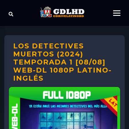
LOS DETECTIVES
MUERTOS (2024)
TEMPORADA 1 [08/08]
WEB-DL 1080P LATINO-
INGLÉS