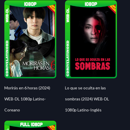
Morirás en 6 horas (2024)
Lo que se oculta en las
WEB-DL 1080p Latino-
sombras (2024) WEB-DL
Coreano
1080p Latino-Inglés