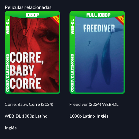
Peliculas relacionadas
Corre, Baby, Corre (2024)
Freediver (2024) WEB-DL
WEB-DL 1080p Latino-
1080p Latino-Inglés
Inglés