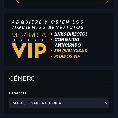
GÉNERO
Categorías