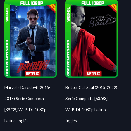
Marvel’s Daredevil (2015-
Better Call Saul (2015-2022)
2018) Serie Completa
Serie Completa [63/63]
[39/39] WEB-DL 1080p
WEB-DL 1080p Latino-
Latino-Inglés
Inglés