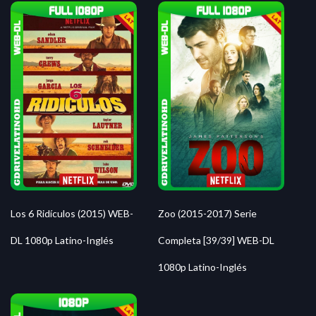
Zoo (2015-2017) Serie
Los 6 Ridículos (2015) WEB-
Completa [39/39] WEB-DL
DL 1080p Latino-Inglés
1080p Latino-Inglés