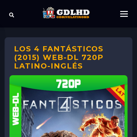
LOS 4 FANTÁSTICOS
(2015) WEB-DL 720P
LATINO-INGLÉS