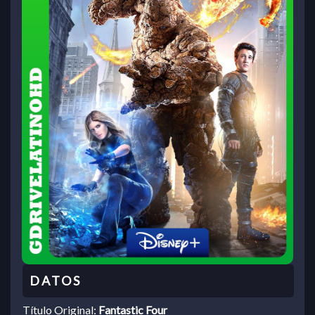
Título Original:
Fantastic Four