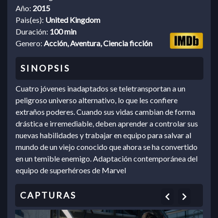
Año:
2015
Pais(es):
United Kingdom
Duración:
100 min
Genero:
Acción, Aventura, Ciencia ficción
Cuatro jóvenes inadaptados se teletransportan a un
peligroso universo alternativo, lo que les confiere
extraños poderes. Cuando sus vidas cambian de forma
drástica e irremediable, deben aprender a controlar sus
nuevas habilidades y trabajar en equipo para salvar al
mundo de un viejo conocido que ahora se ha convertido
en un temible enemigo. Adaptación contemporánea del
equipo de superhéroes de Marvel
Previous
Next