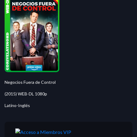
Negocios Fuera de Control
(2015) WEB-DL 1080p
Latino-Inglés