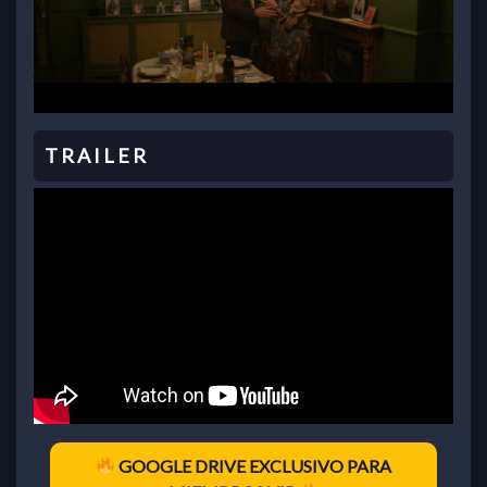
GOOGLE DRIVE EXCLUSIVO PARA