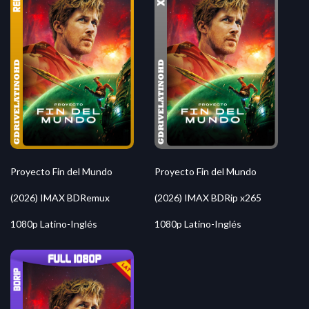
Proyecto Fin del Mundo
Proyecto Fin del Mundo
(2026) IMAX BDRemux
(2026) IMAX BDRip x265
1080p Latino-Inglés
1080p Latino-Inglés