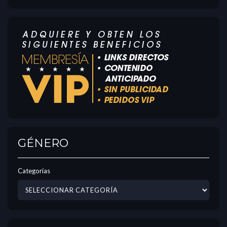
GÉNERO
Categorías