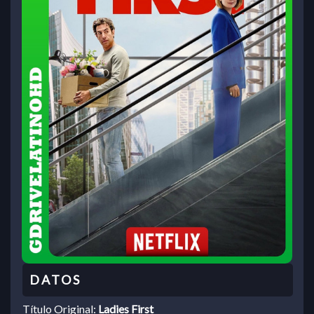
Título Original:
Ladies First