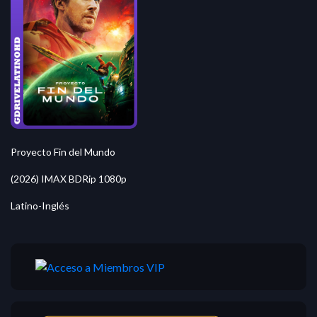
Proyecto Fin del Mundo
(2026) IMAX BDRip 1080p
Latino-Inglés