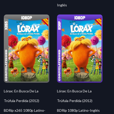
Inglés
Lórax: En Busca De La
Lórax: En Busca De La
Trúfula Perdida (2012)
Trúfula Perdida (2012)
BDRip x265 1080p Latino-
BDRip 1080p Latino-Inglés