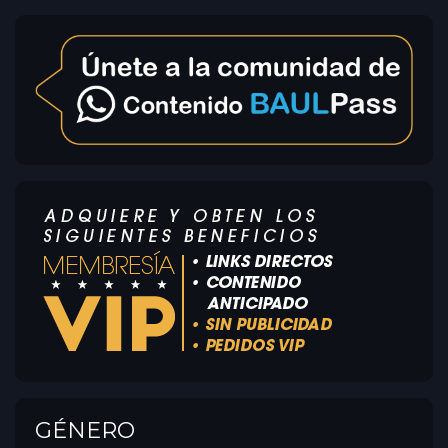
GÉNERO