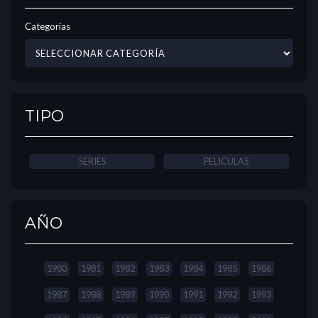
Categorías
TIPO
SERIES
PELICULAS
AÑO
1980
1981
1982
1983
1984
1985
1986
1987
1988
1989
1990
1991
1992
1993