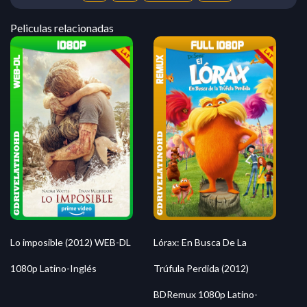
Peliculas relacionadas
Lo imposible (2012) WEB-DL
Lórax: En Busca De La
1080p Latino-Inglés
Trúfula Perdida (2012)
BDRemux 1080p Latino-