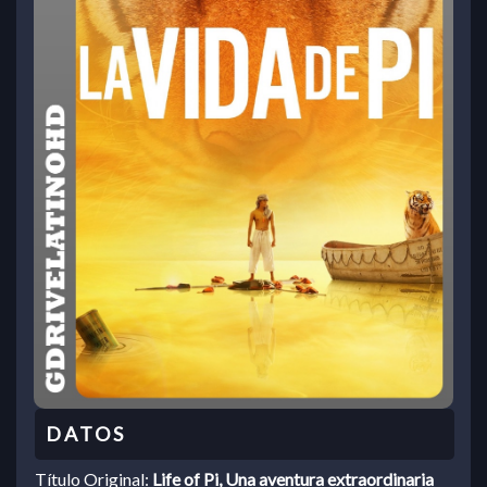
Título Original:
Life of Pi, Una aventura extraordinaria