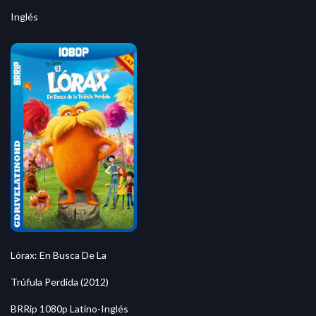
Inglés
Lórax: En Busca De La
Trúfula Perdida (2012)
BRRip 1080p Latino-Inglés