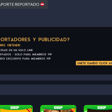
PORTE REPORTADO